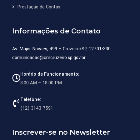
Prestação de Contas
Informações de Contato
Av. Major Novaes, 499 – Cruzeiro/SP, 12701-330
comunicacao@cmcruzeiro.sp.gov.br
Horário de Funcionamento:
8:00 AM – 18:00 PM
Telefone:
(12) 3143-7591
Inscrever-se no Newsletter