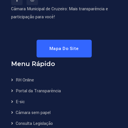
Câmara Municipal de Cruzeiro: Mais transparência e
participação para você!
Mapa Do Site
Menu Rápido
RH Online
Portal da Transparência
E-sic
Câmara sem papel
Consulta Legislação