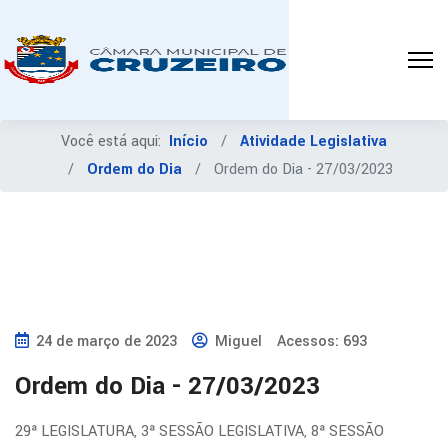
Você está aqui:
Início
Atividade Legislativa
Ordem do Dia
Ordem do Dia - 27/03/2023
24 de março de 2023
Miguel
Acessos: 693
Ordem do Dia - 27/03/2023
29ª LEGISLATURA, 3ª SESSÃO LEGISLATIVA, 8ª SESSÃO