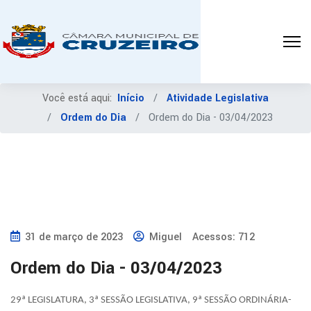
Você está aqui:
Início
Atividade Legislativa
Ordem do Dia
Ordem do Dia - 03/04/2023
31 de março de 2023
Miguel
Acessos: 712
Ordem do Dia - 03/04/2023
29ª LEGISLATURA, 3ª SESSÃO LEGISLATIVA, 9ª SESSÃO ORDINÁRIA-