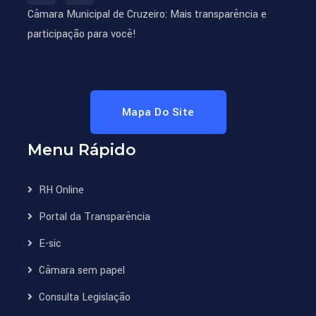
Câmara Municipal de Cruzeiro: Mais transparência e
participação para você!
Mapa Do Site
Menu Rápido
RH Online
Portal da Transparência
E-sic
Câmara sem papel
Consulta Legislação