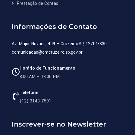
Prestação de Contas
Informações de Contato
Av. Major Novaes, 499 – Cruzeiro/SP, 12701-330
comunicacao@cmcruzeiro.sp.gov.br
Horário de Funcionamento:
8:00 AM – 18:00 PM
Telefone:
(12) 3143-7591
Inscrever-se no Newsletter