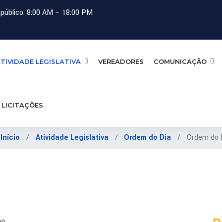
público: 8:00 AM – 18:00 PM
TIVIDADE LEGISLATIVA
VEREADORES
COMUNICAÇÃO
LICITAÇÕES
:
Início
Atividade Legislativa
Ordem do Dia
Ordem do 