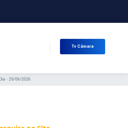
Tv Câmara
Dia - 29/06/2026