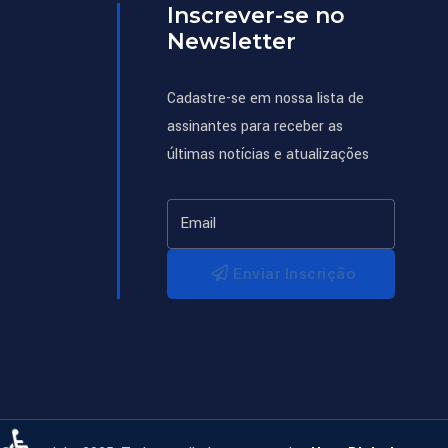
Inscrever-se no
Newsletter
Cadastre-se em nossa lista de
assinantes para receber as
últimas notícias e atualizações
Enviar Inscrição