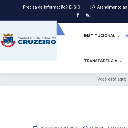
Precisa de Informação?
E-SIC
Atendimento ao 
INSTITUCIONAL
A
TRANSPARÊNCIA
Você está aqui