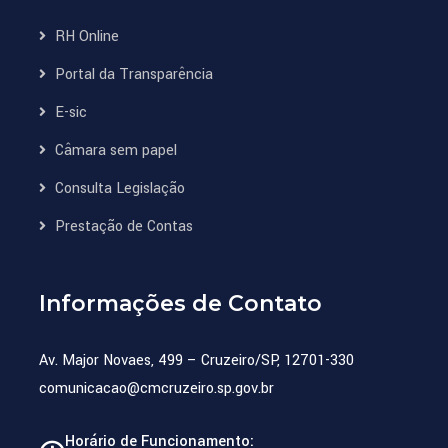
RH Online
Portal da Transparência
E-sic
Câmara sem papel
Consulta Legislação
Prestação de Contas
Informações de Contato
Av. Major Novaes, 499 – Cruzeiro/SP, 12701-330
comunicacao@cmcruzeiro.sp.gov.br
Horário de Funcionamento: