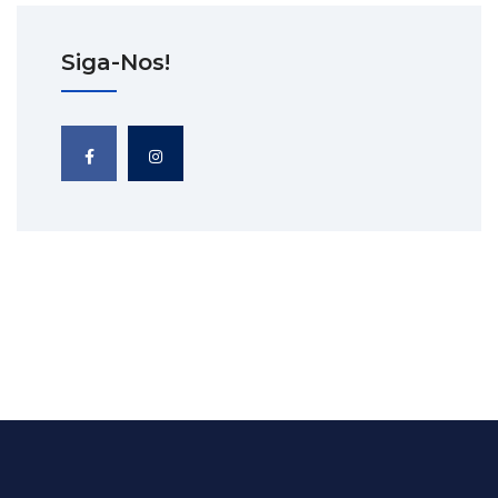
Siga-Nos!