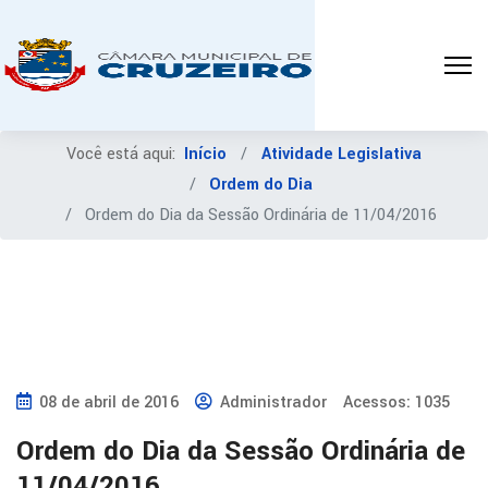
Você está aqui:
Início
Atividade Legislativa
Ordem do Dia
Ordem do Dia da Sessão Ordinária de 11/04/2016
08 de abril de 2016
Administrador
Acessos: 1035
Ordem do Dia da Sessão Ordinária de
11/04/2016