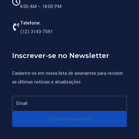
8:00 AM – 18:00 PM
Telefone:
(12) 3143-7591
Inscrever-se no Newsletter
Cadastre-se em nossa lista de assinantes para receber
as últimas notícias e atualizações
Enviar Inscrição