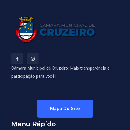
Câmara Municipal de Cruzeiro: Mais transparência e
participação para você!
Mapa Do Site
Menu Rápido