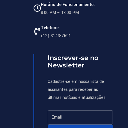
Horário de Funcionamento:
8:00 AM – 18:00 PM
Telefone:
(12) 3143-7591
Inscrever-se no
Newsletter
Cadastre-se em nossa lista de
assinantes para receber as
últimas notícias e atualizações