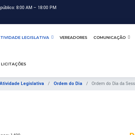
público: 8:00 AM – 18:00 PM
TIVIDADE LEGISLATIVA
VEREADORES
COMUNICAÇÃO
LICITAÇÕES
Atividade Legislativa
Ordem do Dia
Ordem do Dia da Sess