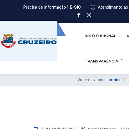
Precisa de Informação?
E-SIC
Atendimento ao 
INSTITUCIONAL
A
TRANSPARÊNCIA
Você está aqui:
Início