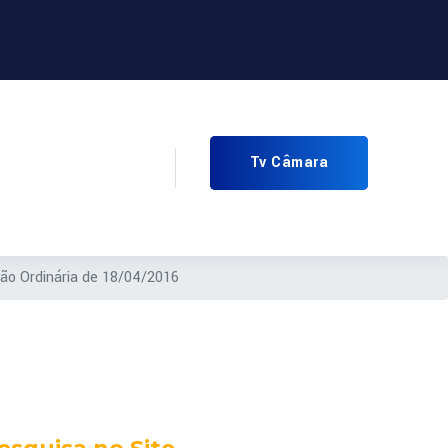
Tv Câmara
ão Ordinária de 18/04/2016