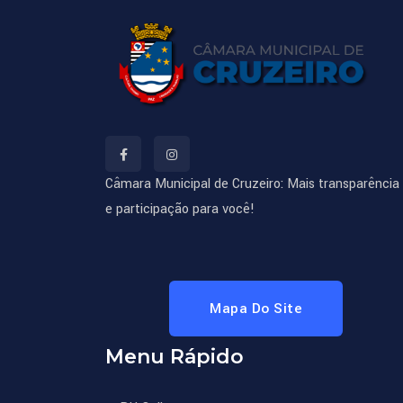
Câmara Municipal de Cruzeiro: Mais transparência
e participação para você!
Mapa Do Site
Menu Rápido