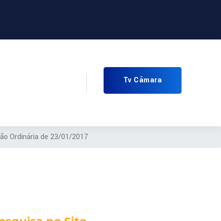
Tv Câmara
ão Ordinária de 23/01/2017