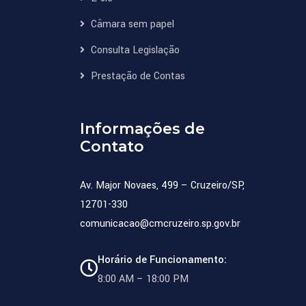
Câmara sem papel
Consulta Legislação
Prestação de Contas
Informações de
Contato
Av. Major Novaes, 499 – Cruzeiro/SP,
12701-330
comunicacao@cmcruzeiro.sp.gov.br
Horário de Funcionamento:
8:00 AM – 18:00 PM