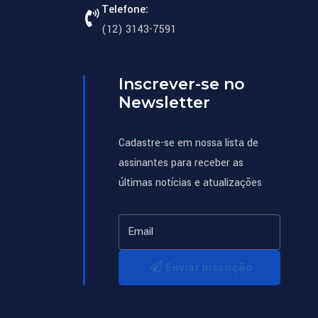
Telefone:
(12) 3143-7591
Inscrever-se no
Newsletter
Cadastre-se em nossa lista de
assinantes para receber as
últimas notícias e atualizações
Enviar Inscrição