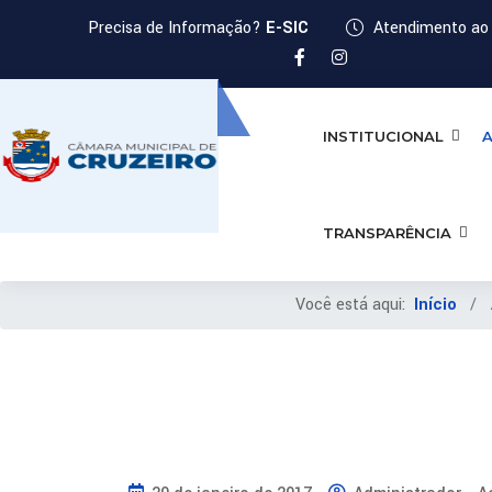
Precisa de Informação?
E-SIC
Atendimento ao 
INSTITUCIONAL
A
TRANSPARÊNCIA
Você está aqui:
Início