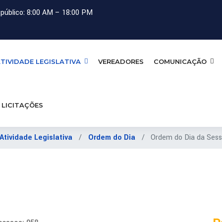
público: 8:00 AM – 18:00 PM
TIVIDADE LEGISLATIVA
VEREADORES
COMUNICAÇÃO
LICITAÇÕES
Atividade Legislativa
Ordem do Dia
Ordem do Dia da Sess