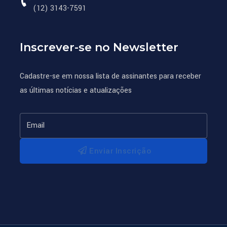
(12) 3143-7591
Inscrever-se no Newsletter
Cadastre-se em nossa lista de assinantes para receber
as últimas notícias e atualizações
Enviar Inscrição