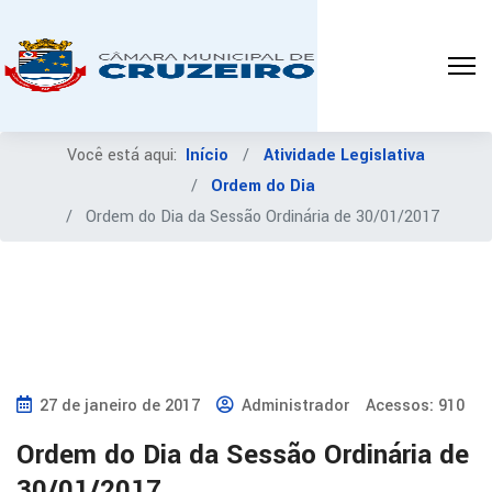
Você está aqui:
Início
Atividade Legislativa
Ordem do Dia
Ordem do Dia da Sessão Ordinária de 30/01/2017
27 de janeiro de 2017
Administrador
Acessos: 910
Ordem do Dia da Sessão Ordinária de
30/01/2017