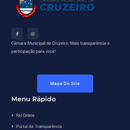
Câmara Municipal de Cruzeiro: Mais transparência e
participação para você!
Mapa Do Site
Menu Rápido
RH Online
Portal da Transparência