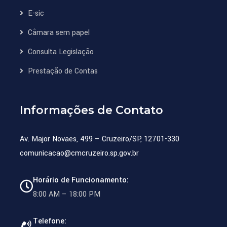
E-sic
Câmara sem papel
Consulta Legislação
Prestação de Contas
Informações de Contato
Av. Major Novaes, 499 – Cruzeiro/SP, 12701-330
comunicacao@cmcruzeiro.sp.gov.br
Horário de Funcionamento:
8:00 AM – 18:00 PM
Telefone: