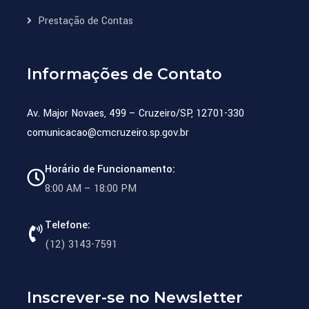
Prestação de Contas
Informações de Contato
Av. Major Novaes, 499 – Cruzeiro/SP, 12701-330
comunicacao@cmcruzeiro.sp.gov.br
Horário de Funcionamento:
8:00 AM – 18:00 PM
Telefone:
(12) 3143-7591
Inscrever-se no Newsletter