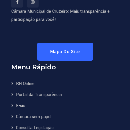
Câmara Municipal de Cruzeiro: Mais transparência e
participação para você!
Mapa Do Site
Menu Rápido
RH Online
Portal da Transparência
E-sic
Câmara sem papel
Consulta Legislação