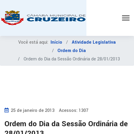
Você está aqui:
Início
Atividade Legislativa
Ordem do Dia
Ordem do Dia da Sessão Ordinária de 28/01/2013
25 de janeiro de 2013
Acessos: 1307
Ordem do Dia da Sessão Ordinária de
28/01/2013