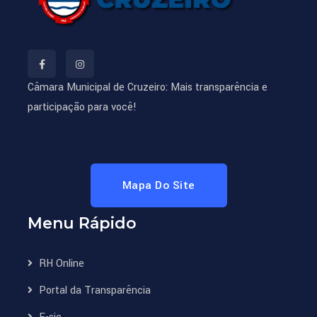
Câmara Municipal de Cruzeiro: Mais transparência e
participação para você!
Mapa Do Site
Menu Rápido
RH Online
Portal da Transparência