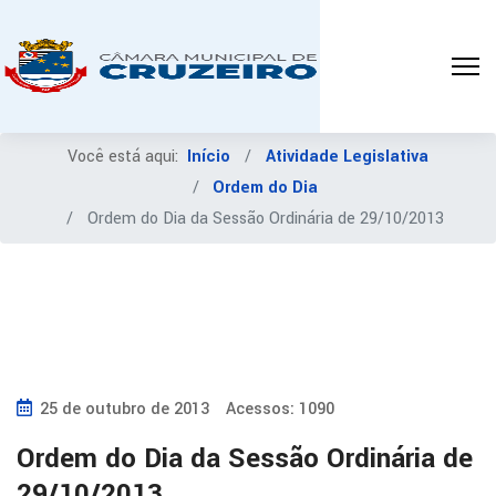
Você está aqui:
Início
Atividade Legislativa
Ordem do Dia
Ordem do Dia da Sessão Ordinária de 29/10/2013
25 de outubro de 2013
Acessos: 1090
Ordem do Dia da Sessão Ordinária de
29/10/2013