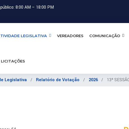
público: 8:00 AM – 18:00 PM
TIVIDADE LEGISLATIVA
VEREADORES
COMUNICAÇÃO
LICITAÇÕES
de Legislativa
Relatório de Votação
2026
13ª SESSÃO