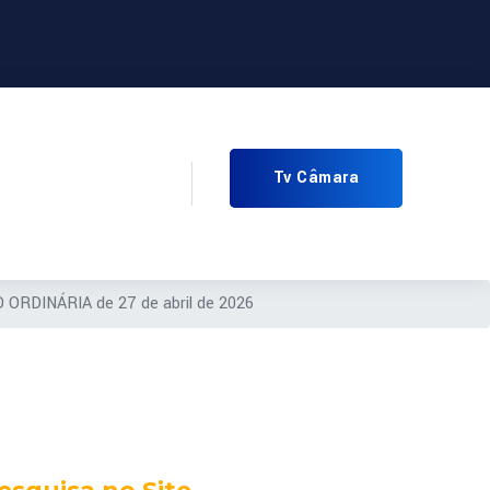
Tv Câmara
 ORDINÁRIA de 27 de abril de 2026