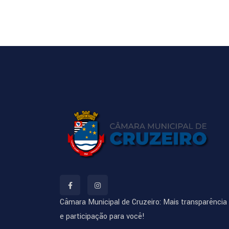
Câmara Municipal de Cruzeiro: Mais transparência
e participação para você!