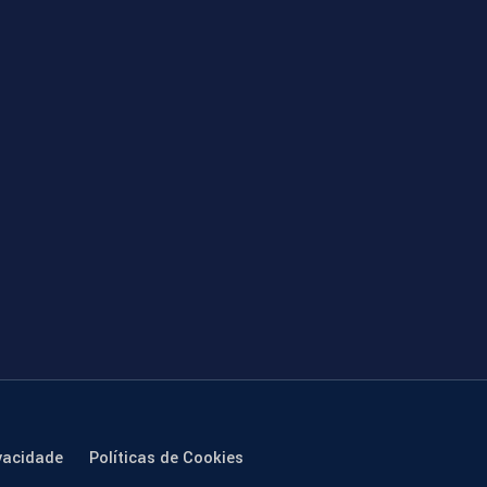
vacidade
Políticas de Cookies