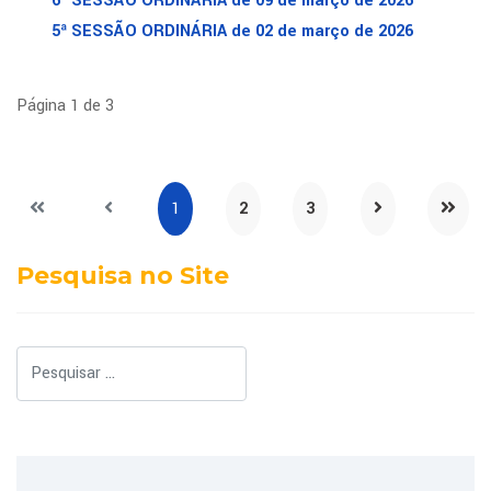
6ª SESSÃO ORDINÁRIA de 09 de março de 2026
5ª SESSÃO ORDINÁRIA de 02 de março de 2026
Página 1 de 3
1
2
3
Pesquisa no Site
Pesquisar