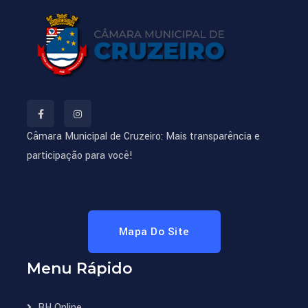
Câmara Municipal de Cruzeiro: Mais transparência e
participação para você!
Mapa Do Site
Menu Rápido
RH Online