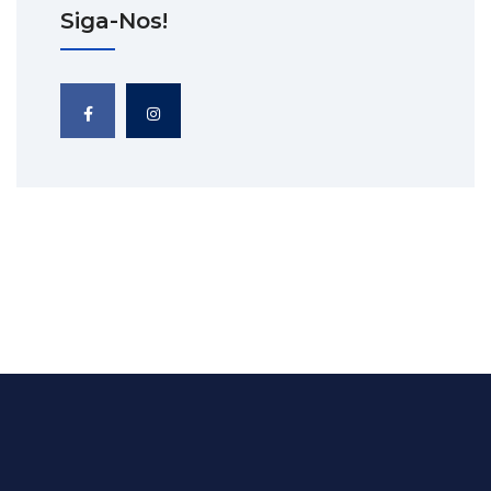
Siga-Nos!