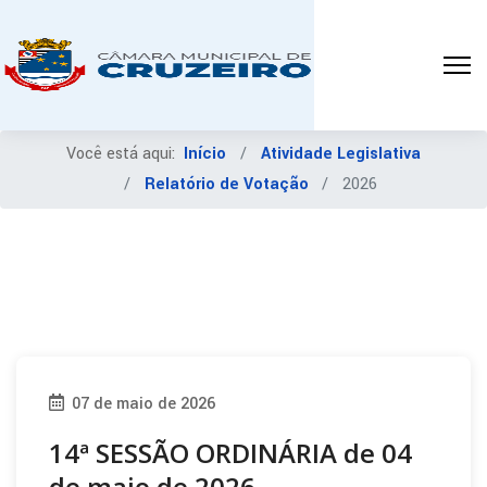
Você está aqui:
Início
Atividade Legislativa
Relatório de Votação
2026
07 de maio de 2026
14ª SESSÃO ORDINÁRIA de 04
de maio de 2026