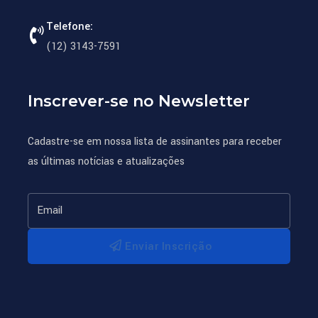
Telefone:
(12) 3143-7591
Inscrever-se no Newsletter
Cadastre-se em nossa lista de assinantes para receber
as últimas notícias e atualizações
Enviar Inscrição