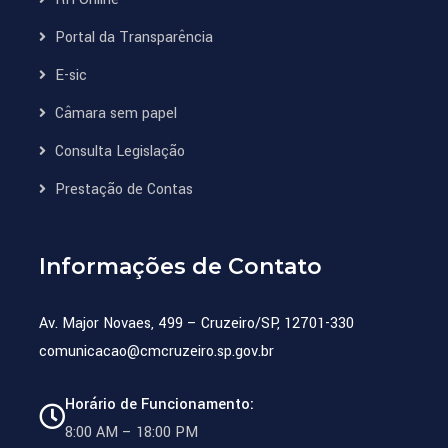
Portal da Transparência
E-sic
Câmara sem papel
Consulta Legislação
Prestação de Contas
Informações de Contato
Av. Major Novaes, 499 – Cruzeiro/SP, 12701-330
comunicacao@cmcruzeiro.sp.gov.br
Horário de Funcionamento:
8:00 AM – 18:00 PM