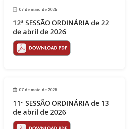
07 de maio de 2026
12ª SESSÃO ORDINÁRIA de 22
de abril de 2026
07 de maio de 2026
11ª SESSÃO ORDINÁRIA de 13
de abril de 2026