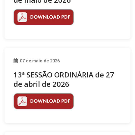
07 de maio de 2026
13ª SESSÃO ORDINÁRIA de 27
de abril de 2026