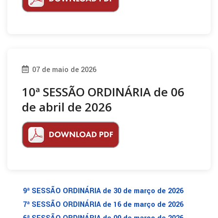
07 de maio de 2026
10ª SESSÃO ORDINÁRIA de 06
de abril de 2026
9ª SESSÃO ORDINÁRIA de 30 de março de 2026
7ª SESSÃO ORDINÁRIA de 16 de março de 2026