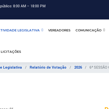
público: 8:00 AM – 18:00 PM
TIVIDADE LEGISLATIVA
VEREADORES
COMUNICAÇÃO
LICITAÇÕES
e Legislativa
Relatório de Votação
2026
6ª SESSÃO 