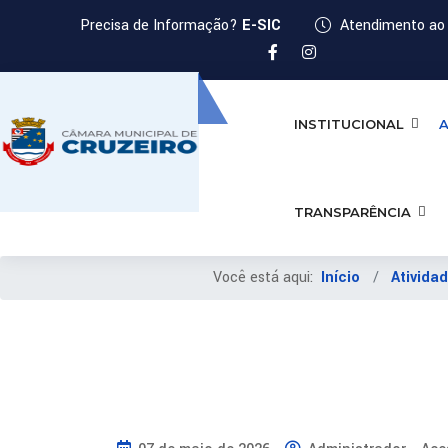
Precisa de Informação?
E-SIC
Atendimento ao 
INSTITUCIONAL
A
TRANSPARÊNCIA
Você está aqui:
Início
Atividad