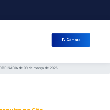
Tv Câmara
ORDINÁRIA de 09 de março de 2026