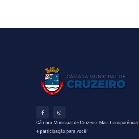
Câmara Municipal de Cruzeiro: Mais transparência
e participação para você!