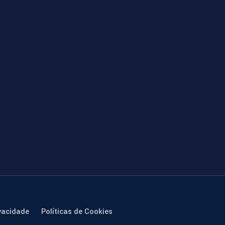
vacidade
Políticas de Cookies