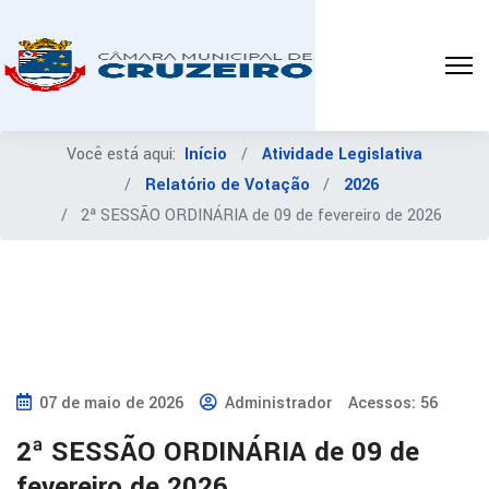
Você está aqui:
Início
Atividade Legislativa
Relatório de Votação
2026
2ª SESSÃO ORDINÁRIA de 09 de fevereiro de 2026
07 de maio de 2026
Administrador
Acessos: 56
2ª SESSÃO ORDINÁRIA de 09 de
fevereiro de 2026