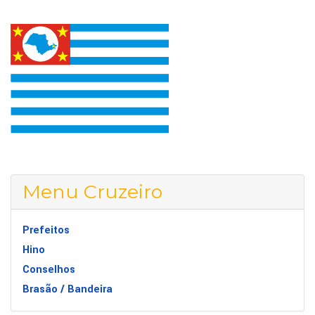
Menu Cruzeiro
Prefeitos
Hino
Conselhos
Brasão / Bandeira