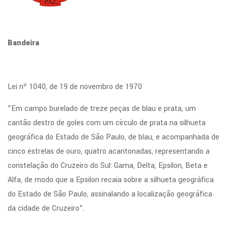
Bandeira
Lei nº 1040, de 19 de novembro de 1970
"Em campo burelado de treze peças de blau e prata, um
cantão destro de goles com um círculo de prata na silhueta
geográfica do Estado de São Paulo, de blau, e acompanhada de
cinco estrelas de ouro, quatro acantonadas, representando a
constelação do Cruzeiro do Sul: Gama, Delta, Epsilon, Beta e
Alfa, de modo que a Epsilon recaia sobre a silhueta geográfica
do Estado de São Paulo, assinalando a localização geográfica
da cidade de Cruzeiro”.