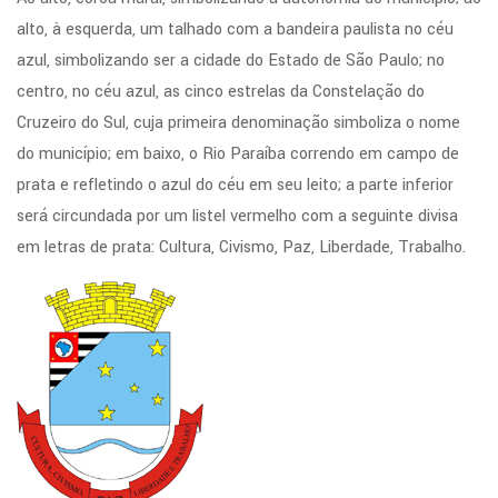
alto, à esquerda, um talhado com a bandeira paulista no céu
azul, simbolizando ser a cidade do Estado de São Paulo; no
centro, no céu azul, as cinco estrelas da Constelação do
Cruzeiro do Sul, cuja primeira denominação simboliza o nome
do município; em baixo, o Rio Paraíba correndo em campo de
prata e refletindo o azul do céu em seu leito; a parte inferior
será circundada por um listel vermelho com a seguinte divisa
em letras de prata: Cultura, Civismo, Paz, Liberdade, Trabalho.