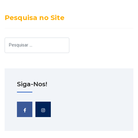
Pesquisa no Site
Pesquisar
Siga-Nos!