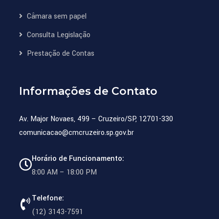
Câmara sem papel
Consulta Legislação
Prestação de Contas
Informações de Contato
Av. Major Novaes, 499 – Cruzeiro/SP, 12701-330
comunicacao@cmcruzeiro.sp.gov.br
Horário de Funcionamento:
8:00 AM – 18:00 PM
Telefone:
(12) 3143-7591