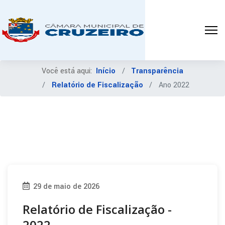
Você está aqui:
Início
Transparência
Relatório de Fiscalização
Ano 2022
29 de maio de 2026
Relatório de Fiscalização -
2022