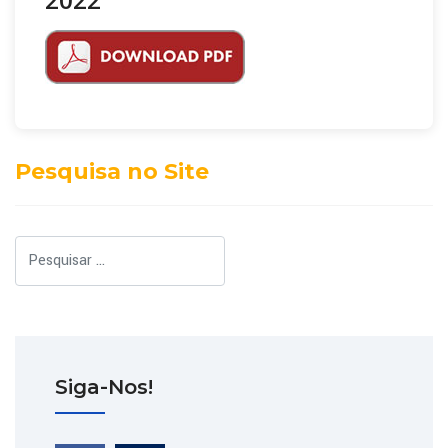
Pesquisa no Site
Pesquisar
Siga-Nos!