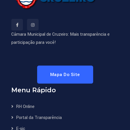
Câmara Municipal de Cruzeiro: Mais transparência e
participação para você!
Mapa Do Site
Menu Rápido
RH Online
Portal da Transparência
E-sic