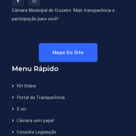
Câmara Municipal de Cruzeiro: Mais transparência e
participação para você!
Mapa Do Site
Menu Rápido
RH Online
Portal da Transparência
E-sic
Câmara sem papel
Consulta Legislação