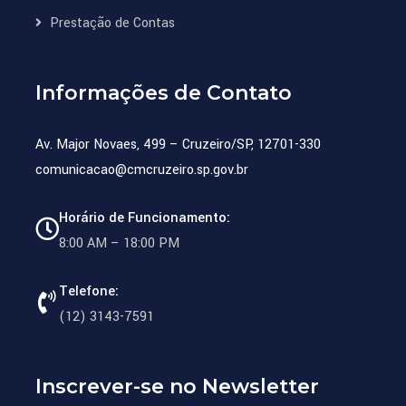
Prestação de Contas
Informações de Contato
Av. Major Novaes, 499 – Cruzeiro/SP, 12701-330
comunicacao@cmcruzeiro.sp.gov.br
Horário de Funcionamento:
8:00 AM – 18:00 PM
Telefone:
(12) 3143-7591
Inscrever-se no Newsletter