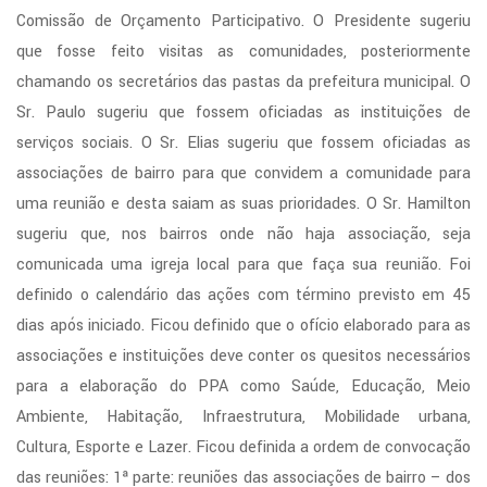
Comissão de Orçamento Participativo. O Presidente sugeriu
que fosse feito visitas as comunidades, posteriormente
chamando os secretários das pastas da prefeitura municipal. O
Sr. Paulo sugeriu que fossem oficiadas as instituições de
serviços sociais. O Sr. Elias sugeriu que fossem oficiadas as
associações de bairro para que convidem a comunidade para
uma reunião e desta saiam as suas prioridades. O Sr. Hamilton
sugeriu que, nos bairros onde não haja associação, seja
comunicada uma igreja local para que faça sua reunião. Foi
definido o calendário das ações com término previsto em 45
dias após iniciado. Ficou definido que o ofício elaborado para as
associações e instituições deve conter os quesitos necessários
para a elaboração do PPA como Saúde, Educação, Meio
Ambiente, Habitação, Infraestrutura, Mobilidade urbana,
Cultura, Esporte e Lazer. Ficou definida a ordem de convocação
das reuniões: 1ª parte: reuniões das associações de bairro – dos