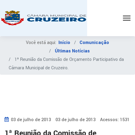
Você está aqui:
Início
Comunicação
Últimas Notícias
1ª Reunião da Comissão de Orçamento Participativo da
Câmara Municipal de Cruzeiro.
03 de julho de 2013
03 de julho de 2013
Acessos: 1531
1ª Reunião da Comissão de