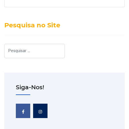
Pesquisa no Site
Pesquisar
Siga-Nos!