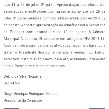
dias 11 a 26 de julho. 2ª parte: Apresentação dos ofícios das
associações e instituições com prazo máximo até dia 29 de
julho. 3ª parte: reuniões com secretários municipais de 29 a 02
de agosto. 4ª parte: Apresentação do relatório final à Secretaria
de Finanças com retorno até dia 19 de agosto à Câmara
Municipal. Após o dia 19, coloca-se em votação o PPA 2014-17.
Após definido o calendário e as atividades, nada mais havendo a
tratar, o Presidente deu por encerrada a reunião. Eu, Delcio,
secretariei esta reunião e lavrei essa ata, assinando juntamente
com o Presidente e os representantes.
Delcio da Silva Nogueira
Secretário
Diego Henrique Rodrigues Miranda
Presidente da Comissão