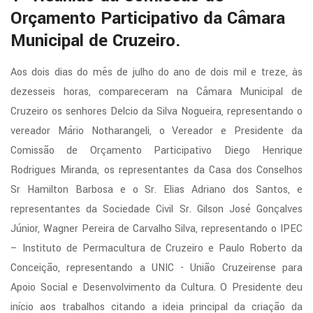
Orçamento Participativo da Câmara
Municipal de Cruzeiro.
Aos dois dias do mês de julho do ano de dois mil e treze, às
dezesseis horas, compareceram na Câmara Municipal de
Cruzeiro os senhores Delcio da Silva Nogueira, representando o
vereador Mário Notharangeli, o Vereador e Presidente da
Comissão de Orçamento Participativo Diego Henrique
Rodrigues Miranda, os representantes da Casa dos Conselhos
Sr Hamilton Barbosa e o Sr. Elias Adriano dos Santos, e
representantes da Sociedade Civil Sr. Gilson José Gonçalves
Júnior, Wagner Pereira de Carvalho Silva, representando o IPEC
– Instituto de Permacultura de Cruzeiro e Paulo Roberto da
Conceição, representando a UNIC - União Cruzeirense para
Apoio Social e Desenvolvimento da Cultura. O Presidente deu
início aos trabalhos citando a ideia principal da criação da