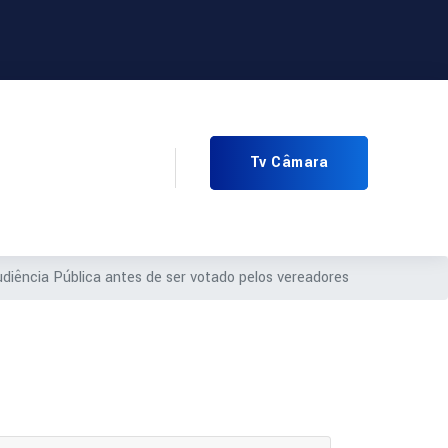
Tv Câmara
diência Pública antes de ser votado pelos vereadores