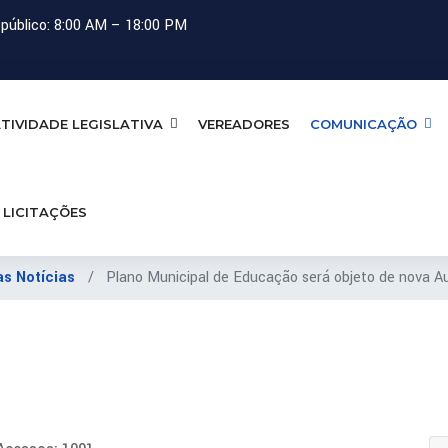
público: 8:00 AM – 18:00 PM
TIVIDADE LEGISLATIVA
VEREADORES
COMUNICAÇÃO
LICITAÇÕES
as Notícias
Plano Municipal de Educação será objeto de nova Au