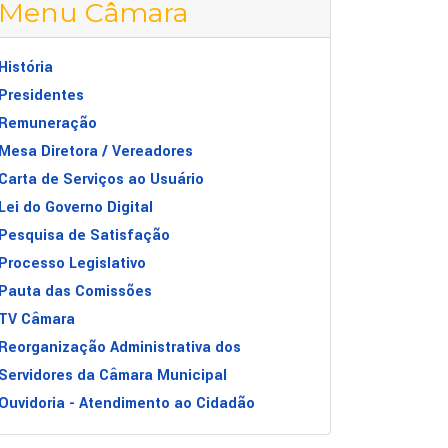
Menu Câmara
História
Presidentes
Remuneração
Mesa Diretora / Vereadores
Carta de Serviços ao Usuário
Lei do Governo Digital
Pesquisa de Satisfação
Processo Legislativo
Pauta das Comissões
TV Câmara
Reorganização Administrativa dos
Servidores da Câmara Municipal
Ouvidoria - Atendimento ao Cidadão