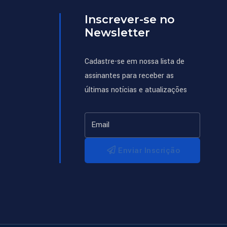
Inscrever-se no
Newsletter
Cadastre-se em nossa lista de
assinantes para receber as
últimas notícias e atualizações
Enviar Inscrição