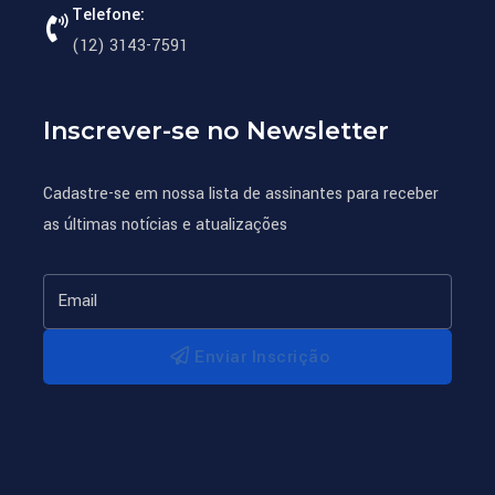
Telefone:
(12) 3143-7591
Inscrever-se no Newsletter
Cadastre-se em nossa lista de assinantes para receber
as últimas notícias e atualizações
Enviar Inscrição