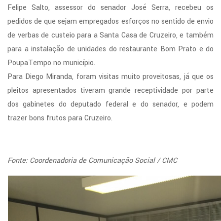
Felipe Salto, assessor do senador José Serra, recebeu os
pedidos de que sejam empregados esforços no sentido de envio
de verbas de custeio para a Santa Casa de Cruzeiro, e também
para a instalação de unidades do restaurante Bom Prato e do
PoupaTempo no município.
Para Diego Miranda, foram visitas muito proveitosas, já que os
pleitos apresentados tiveram grande receptividade por parte
dos gabinetes do deputado federal e do senador, e podem
trazer bons frutos para Cruzeiro.
Fonte: Coordenadoria de Comunicação Social / CMC