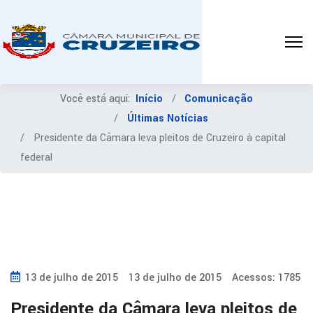
Você está aqui:
Início
Comunicação
Últimas Notícias
Presidente da Câmara leva pleitos de Cruzeiro à capital
federal
13 de julho de 2015
13 de julho de 2015
Acessos: 1785
Presidente da Câmara leva pleitos de