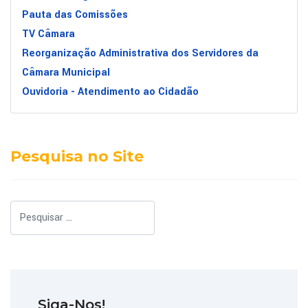
Pauta das Comissões
TV Câmara
Reorganização Administrativa dos Servidores da
Câmara Municipal
Ouvidoria - Atendimento ao Cidadão
Pesquisa no Site
Pesquisar
Siga-Nos!