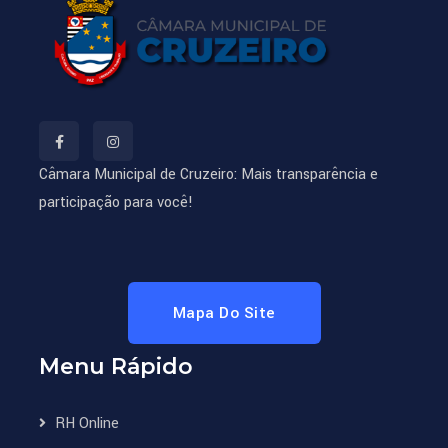
Câmara Municipal de Cruzeiro: Mais transparência e
participação para você!
Mapa Do Site
Menu Rápido
RH Online