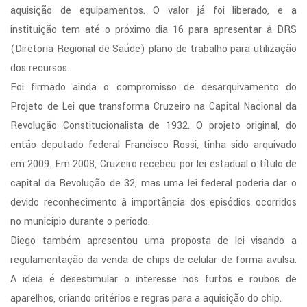
aquisição de equipamentos. O valor já foi liberado, e a
instituição tem até o próximo dia 16 para apresentar à DRS
(Diretoria Regional de Saúde) plano de trabalho para utilização
dos recursos.
Foi firmado ainda o compromisso de desarquivamento do
Projeto de Lei que transforma Cruzeiro na Capital Nacional da
Revolução Constitucionalista de 1932. O projeto original, do
então deputado federal Francisco Rossi, tinha sido arquivado
em 2009. Em 2008, Cruzeiro recebeu por lei estadual o título de
capital da Revolução de 32, mas uma lei federal poderia dar o
devido reconhecimento à importância dos episódios ocorridos
no município durante o período.
Diego também apresentou uma proposta de lei visando a
regulamentação da venda de chips de celular de forma avulsa.
A ideia é desestimular o interesse nos furtos e roubos de
aparelhos, criando critérios e regras para a aquisição do chip.