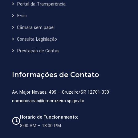
Portal da Transparência
E-sic
Câmara sem papel
Consulta Legislação
Prestação de Contas
Informações de Contato
Av. Major Novaes, 499 – Cruzeiro/SP, 12701-330
comunicacao@cmcruzeiro.sp.gov.br
Horário de Funcionamento:
8:00 AM – 18:00 PM