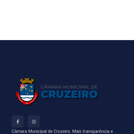
Câmara Municipal de Cruzeiro: Mais transparência e