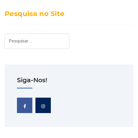
Pesquisa no Site
Pesquisar
Siga-Nos!