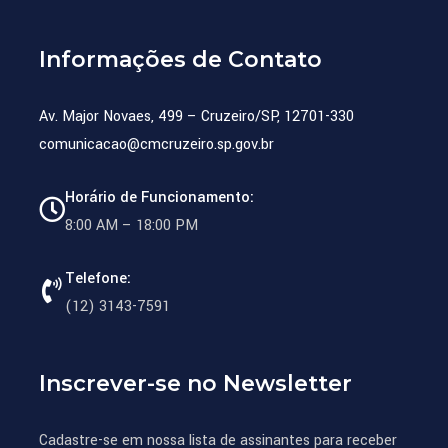
Informações de Contato
Av. Major Novaes, 499 – Cruzeiro/SP, 12701-330
comunicacao@cmcruzeiro.sp.gov.br
Horário de Funcionamento:
8:00 AM – 18:00 PM
Telefone:
(12) 3143-7591
Inscrever-se no Newsletter
Cadastre-se em nossa lista de assinantes para receber