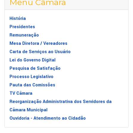
Menu Câmara
História
Presidentes
Remuneração
Mesa Diretora / Vereadores
Carta de Serviços ao Usuário
Lei do Governo Digital
Pesquisa de Satisfação
Processo Legislativo
Pauta das Comissões
TV Câmara
Reorganização Administrativa dos Servidores da
Câmara Municipal
Ouvidoria - Atendimento ao Cidadão