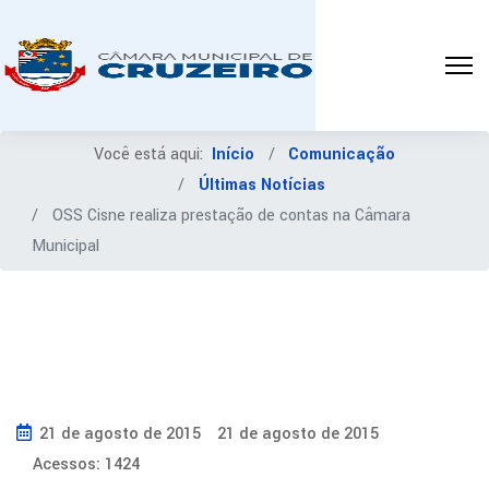
Você está aqui:
Início
Comunicação
Últimas Notícias
OSS Cisne realiza prestação de contas na Câmara
Municipal
21 de agosto de 2015
21 de agosto de 2015
Acessos: 1424