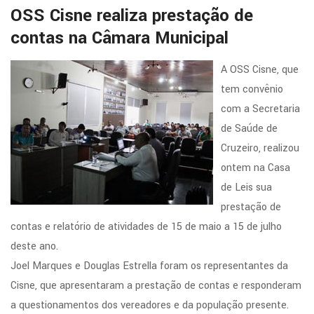
OSS Cisne realiza prestação de
contas na Câmara Municipal
A OSS Cisne, que
tem convênio
com a Secretaria
de Saúde de
Cruzeiro, realizou
ontem na Casa
de Leis sua
prestação de
contas e relatório de atividades de 15 de maio a 15 de julho
deste ano.
Joel Marques e Douglas Estrella foram os representantes da
Cisne, que apresentaram a prestação de contas e responderam
a questionamentos dos vereadores e da população presente.