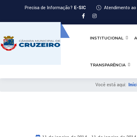
Precisa de Informação?
E-SIC
Atendimento ao 
INSTITUCIONAL
A
TRANSPARÊNCIA
Você está aqui:
Iníc