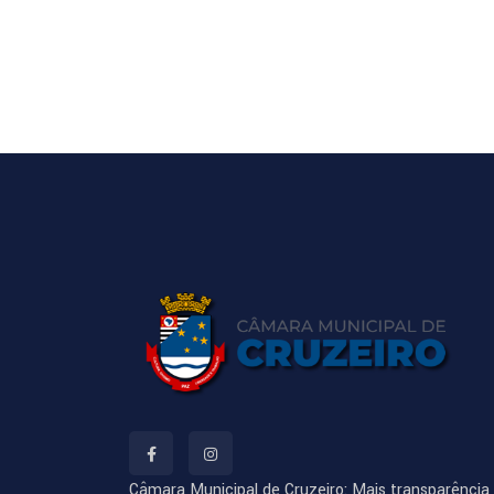
Câmara Municipal de Cruzeiro: Mais transparência