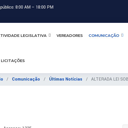
público: 8:00 AM – 18:00 PM
TIVIDADE LEGISLATIVA
VEREADORES
COMUNICAÇÃO
LICITAÇÕES
io
Comunicação
Últimas Notícias
ALTERADA LEI SOB