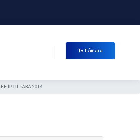
Tv Câmara
RE IPTU PARA 2014