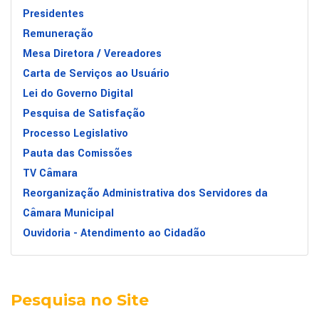
Presidentes
Remuneração
Mesa Diretora / Vereadores
Carta de Serviços ao Usuário
Lei do Governo Digital
Pesquisa de Satisfação
Processo Legislativo
Pauta das Comissões
TV Câmara
Reorganização Administrativa dos Servidores da
Câmara Municipal
Ouvidoria - Atendimento ao Cidadão
Pesquisa no Site