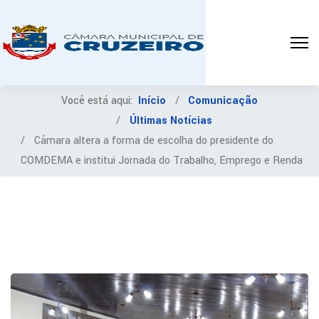
Você está aqui:
Início
Comunicação
Últimas Notícias
Câmara altera a forma de escolha do presidente do
COMDEMA e institui Jornada do Trabalho, Emprego e Renda