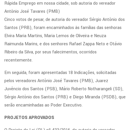
Rápida Emprego em nossa cidade, sob autoria do vereador
Antônio José Tavares (PMB)
Cinco votos de pesar, de autoria do vereador Sérgio Antônio dos
Santos (PRB), foram encaminhados às famílias das senhoras
Elvira Maria Martins, Maria Lemos de Oliveira e Neuza
Raimunda Marins, e dos senhores Rafael Zappa Neto e Otávio
Ribeiro da Silva, por seus falecimentos, ocorridos
recentemente.
Em seguida, foram apresentadas 18 Indicações, solicitadas
pelos vereadores Antônio José Tavares (PMB), Juarez
Juvêncio dos Santos (PSB), Mário Roberto Notharangeli (SD),
Sérgio Antônio dos Santos (PRB) e Diego Miranda (PSDB), que
serão encaminhadas ao Poder Executivo.
PROJETOS APROVADOS