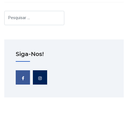
Pesquisar
Siga-Nos!