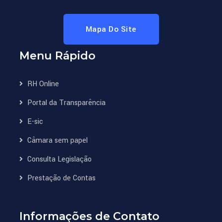
Mapa Do Site
Menu Rápido
RH Online
Portal da Transparência
E-sic
Câmara sem papel
Consulta Legislação
Prestação de Contas
Informações de Contato