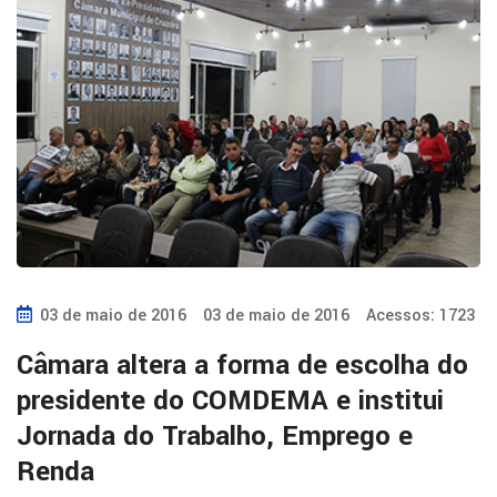
03 de maio de 2016
03 de maio de 2016
Acessos: 1723
Câmara altera a forma de escolha do
presidente do COMDEMA e institui
Jornada do Trabalho, Emprego e
Renda