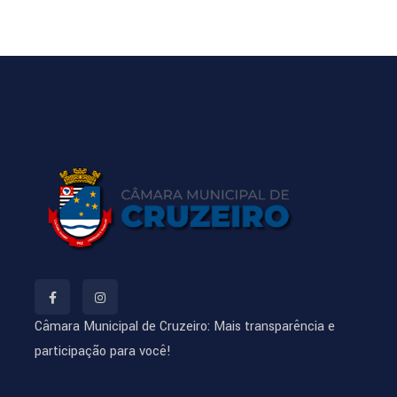
Câmara Municipal de Cruzeiro: Mais transparência e
participação para você!