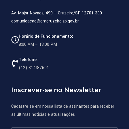
Av. Major Novaes, 499 – Cruzeiro/SP, 12701-330
comunicacao@cmcruzeiro.sp.gov.br
Horário de Funcionamento:
8:00 AM – 18:00 PM
Telefone:
(12) 3143-7591
Inscrever-se no Newsletter
Cadastre-se em nossa lista de assinantes para receber
as últimas notícias e atualizações