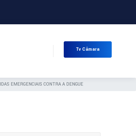
Tv Câmara
DAS EMERGENCIAIS CONTRA A DENGUE