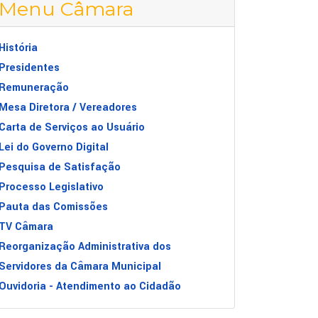
Menu Câmara
História
Presidentes
Remuneração
Mesa Diretora / Vereadores
Carta de Serviços ao Usuário
Lei do Governo Digital
Pesquisa de Satisfação
Processo Legislativo
Pauta das Comissões
TV Câmara
Reorganização Administrativa dos
Servidores da Câmara Municipal
Ouvidoria - Atendimento ao Cidadão