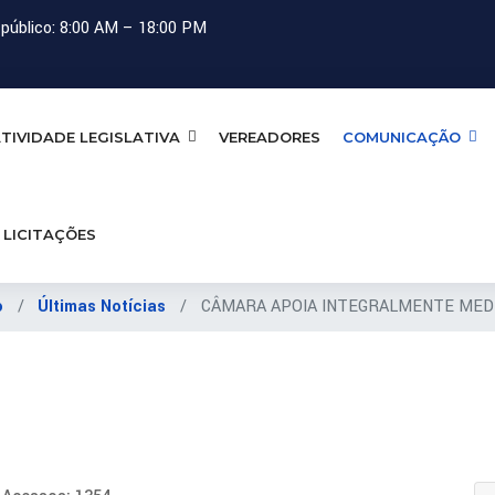
público: 8:00 AM – 18:00 PM
TIVIDADE LEGISLATIVA
VEREADORES
COMUNICAÇÃO
LICITAÇÕES
o
Últimas Notícias
CÂMARA APOIA INTEGRALMENTE MEDI