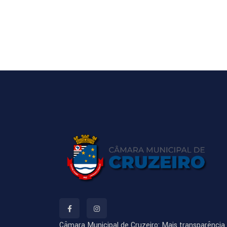
Câmara Municipal de Cruzeiro: Mais transparência