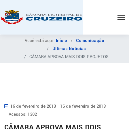
Você está aqui:
Início
Comunicação
Últimas Notícias
CÂMARA APROVA MAIS DOIS PROJETOS
16 de fevereiro de 2013
16 de fevereiro de 2013
Acessos: 1302
CÂMARA APROVA MAIS DOIS