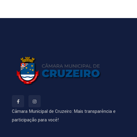
Câmara Municipal de Cruzeiro: Mais transparência e
participação para você!