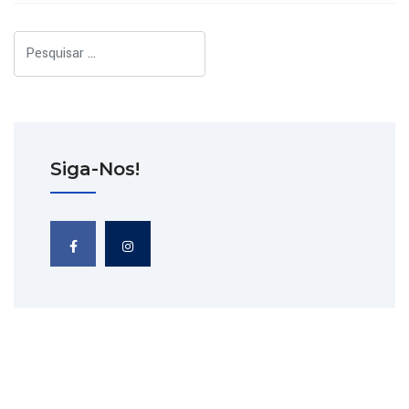
Pesquisar
Siga-Nos!