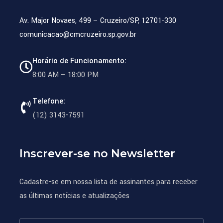
Av. Major Novaes, 499 – Cruzeiro/SP, 12701-330
comunicacao@cmcruzeiro.sp.gov.br
Horário de Funcionamento:
8:00 AM – 18:00 PM
Telefone:
(12) 3143-7591
Inscrever-se no Newsletter
Cadastre-se em nossa lista de assinantes para receber
as últimas notícias e atualizações