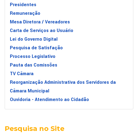
Presidentes
Remuneração
Mesa Diretora / Vereadores
Carta de Serviços ao Usuário
Lei do Governo Digital
Pesquisa de Satisfação
Processo Legislativo
Pauta das Comissões
TV Câmara
Reorganização Administrativa dos Servidores da
Câmara Municipal
Ouvidoria - Atendimento ao Cidadão
Pesquisa no Site