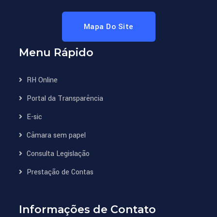
Mapa Do Site
Menu Rápido
RH Online
Portal da Transparência
E-sic
Câmara sem papel
Consulta Legislação
Prestação de Contas
Informações de Contato