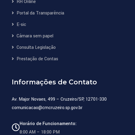
RH Online
Portal da Transparência
E-sic
Câmara sem papel
Consulta Legislação
Prestação de Contas
Informações de Contato
Av. Major Novaes, 499 – Cruzeiro/SP, 12701-330
comunicacao@cmcruzeiro.sp.gov.br
Horário de Funcionamento:
8:00 AM – 18:00 PM