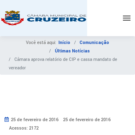
Você está aqui:
Início
Comunicação
Últimas Notícias
Câmara aprova relatório de CIP e cassa mandato de
vereador
25 de fevereiro de 2016
25 de fevereiro de 2016
Acessos: 2172