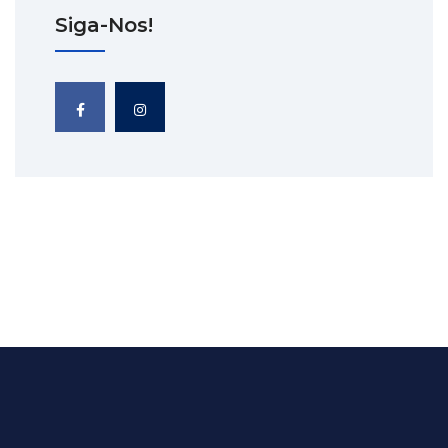
Siga-Nos!