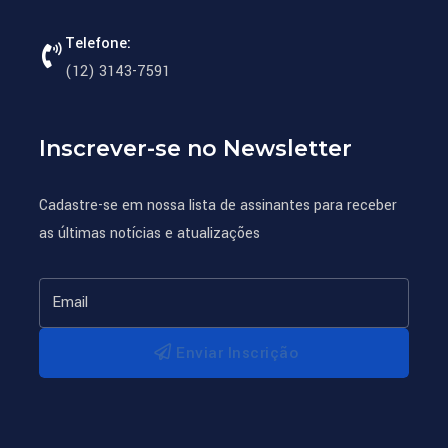
Telefone:
(12) 3143-7591
Inscrever-se no Newsletter
Cadastre-se em nossa lista de assinantes para receber
as últimas notícias e atualizações
Enviar Inscrição