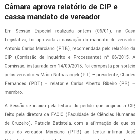
Câmara aprova relatório de CIP e
cassa mandato de vereador
Em Sessão Especial realizada ontem (06/01), na Casa
Legislativa, foi aprovada a cassação do mandato do vereador
Antonio Carlos Marciano (PTB), recomendada pelo relatório da
CIP (Comissão de Inquérito e Processante) nº 06/2015. A
Comissão, instaurada em 14/09/2015, foi composta por sorteio
pelos vereadores Mário Notharangeli (PT) – presidente, Charles
Fernandes (PDT) – relator e Carlos Alberto Ribeiro (PR) –
membro.
A Sessão se iniciou pela leitura do pedido que originou a CIP,
feito pela diretora da FACIC (Faculdade de Ciências Humanas
de Cruzeiro), Patrícia Batistela, com a afirmação de que os
atos do vereador Marciano (PTB) ao tentar intimar José