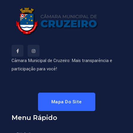
Câmara Municipal de Cruzeiro: Mais transparência e
participação para você!
Mapa Do Site
Menu Rápido