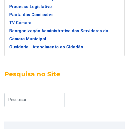
Processo Legislativo
Pauta das Comissões
TV Câmara
Reorganização Administrativa dos Servidores da
Câmara Municipal
Ouvidoria - Atendimento ao Cidadão
Pesquisa no Site
Pesquisar