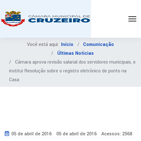
Você está aqui:
Início
Comunicação
Últimas Notícias
Câmara aprova revisão salarial dos servidores municipais, e
institui Resolução sobre o registro eletrônico de ponto na
Casa
05 de abril de 2016
05 de abril de 2016
Acessos: 2568