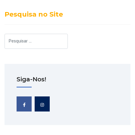
Pesquisa no Site
Pesquisar
Siga-Nos!