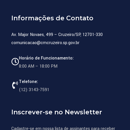
Informações de Contato
Av. Major Novaes, 499 – Cruzeiro/SP, 12701-330
comunicacao@cmcruzeiro.sp.gov.br
Horário de Funcionamento:
8:00 AM – 18:00 PM
Telefone:
(12) 3143-7591
Inscrever-se no Newsletter
Cadastre-se em nossa lista de assinantes para receber