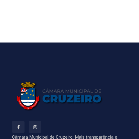
Câmara Municipal de Cruzeiro: Mais transparência e