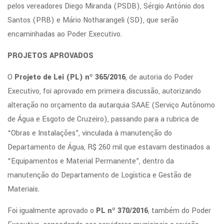
pelos vereadores Diego Miranda (PSDB), Sérgio Antônio dos
Santos (PRB) e Mário Notharangeli (SD), que serão
encaminhadas ao Poder Executivo.
PROJETOS APROVADOS
O
Projeto de Lei (PL) nº 365/2016
, de autoria do Poder
Executivo, foi aprovado em primeira discussão, autorizando
alteração no orçamento da autarquia SAAE (Serviço Autônomo
de Água e Esgoto de Cruzeiro), passando para a rubrica de
“Obras e Instalações”, vinculada à manutenção do
Departamento de Água, R$ 260 mil que estavam destinados a
“Equipamentos e Material Permanente”, dentro da
manutenção do Departamento de Logística e Gestão de
Materiais.
Foi igualmente aprovado o
PL nº 370/2016
, também do Poder