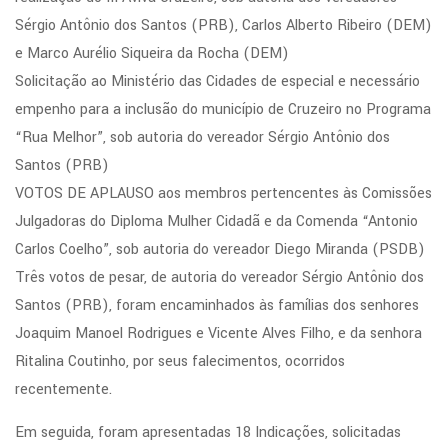
Sérgio Antônio dos Santos (PRB), Carlos Alberto Ribeiro (DEM)
e Marco Aurélio Siqueira da Rocha (DEM)
Solicitação ao Ministério das Cidades de especial e necessário
empenho para a inclusão do município de Cruzeiro no Programa
“Rua Melhor”, sob autoria do vereador Sérgio Antônio dos
Santos (PRB)
VOTOS DE APLAUSO aos membros pertencentes às Comissões
Julgadoras do Diploma Mulher Cidadã e da Comenda “Antonio
Carlos Coelho”, sob autoria do vereador Diego Miranda (PSDB)
Três votos de pesar, de autoria do vereador Sérgio Antônio dos
Santos (PRB), foram encaminhados às famílias dos senhores
Joaquim Manoel Rodrigues e Vicente Alves Filho, e da senhora
Ritalina Coutinho, por seus falecimentos, ocorridos
recentemente.
Em seguida, foram apresentadas 18 Indicações, solicitadas