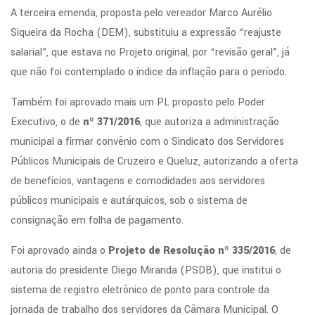
A terceira emenda, proposta pelo vereador Marco Aurélio
Siqueira da Rocha (DEM), substituiu a expressão “reajuste
salarial”, que estava no Projeto original, por “revisão geral”, já
que não foi contemplado o índice da inflação para o período.
Também foi aprovado mais um PL proposto pelo Poder
Executivo, o de
nº 371/2016
, que autoriza a administração
municipal a firmar convênio com o Sindicato dos Servidores
Públicos Municipais de Cruzeiro e Queluz, autorizando a oferta
de benefícios, vantagens e comodidades aos servidores
públicos municipais e autárquicos, sob o sistema de
consignação em folha de pagamento.
Foi aprovado ainda o
Projeto de Resolução nº 335/2016
, de
autoria do presidente Diego Miranda (PSDB), que institui o
sistema de registro eletrônico de ponto para controle da
jornada de trabalho dos servidores da Câmara Municipal. O