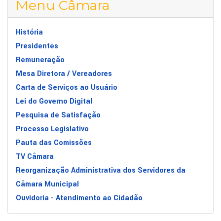
Menu Câmara
História
Presidentes
Remuneração
Mesa Diretora / Vereadores
Carta de Serviços ao Usuário
Lei do Governo Digital
Pesquisa de Satisfação
Processo Legislativo
Pauta das Comissões
TV Câmara
Reorganização Administrativa dos Servidores da
Câmara Municipal
Ouvidoria - Atendimento ao Cidadão