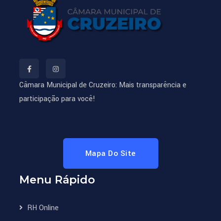
Câmara Municipal de Cruzeiro: Mais transparência e
participação para você!
Mapa Do Site
Menu Rápido
RH Online