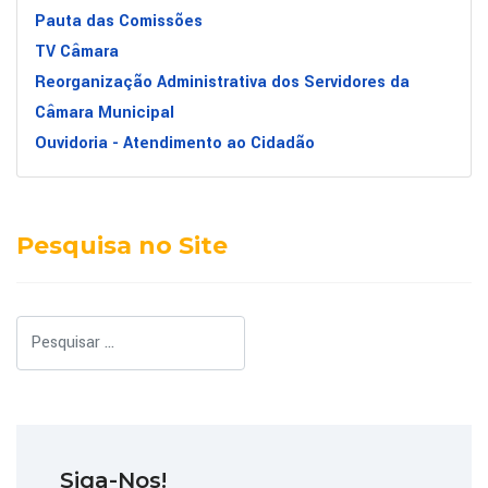
Pauta das Comissões
TV Câmara
Reorganização Administrativa dos Servidores da
Câmara Municipal
Ouvidoria - Atendimento ao Cidadão
Pesquisa no Site
Pesquisar
Siga-Nos!