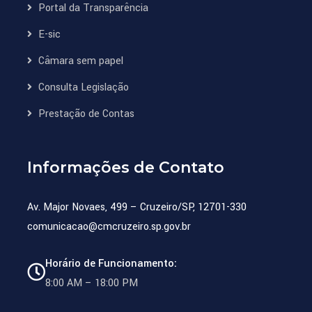
Portal da Transparência
E-sic
Câmara sem papel
Consulta Legislação
Prestação de Contas
Informações de Contato
Av. Major Novaes, 499 – Cruzeiro/SP, 12701-330
comunicacao@cmcruzeiro.sp.gov.br
Horário de Funcionamento:
8:00 AM – 18:00 PM