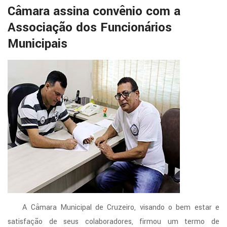
Câmara assina convênio com a
Associação dos Funcionários
Municipais
A Câmara Municipal de Cruzeiro, visando o bem estar e
satisfação de seus colaboradores, firmou um termo de