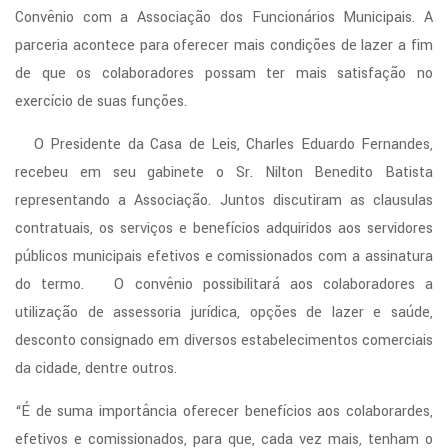
Convênio com a Associação dos Funcionários Municipais. A
parceria acontece para oferecer mais condições de lazer a fim
de que os colaboradores possam ter mais satisfação no
exercício de suas funções.
O Presidente da Casa de Leis, Charles Eduardo Fernandes,
recebeu em seu gabinete o Sr. Nilton Benedito Batista
representando a Associação. Juntos discutiram as clausulas
contratuais, os serviços e benefícios adquiridos aos servidores
públicos municipais efetivos e comissionados com a assinatura
do termo. O convênio possibilitará aos colaboradores a
utilização de assessoria jurídica, opções de lazer e saúde,
desconto consignado em diversos estabelecimentos comerciais
da cidade, dentre outros.
“É de suma importância oferecer benefícios aos colaborardes,
efetivos e comissionados, para que, cada vez mais, tenham o