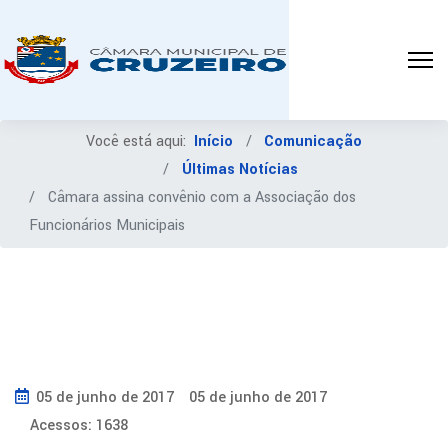
Você está aqui:
Início
Comunicação
Últimas Notícias
Câmara assina convênio com a Associação dos
Funcionários Municipais
05 de junho de 2017
05 de junho de 2017
Acessos: 1638