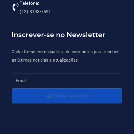
Telefone:
(12) 3143-7591
Inscrever-se no Newsletter
Cadastre-se em nossa lista de assinantes para receber
as últimas notícias e atualizações
Enviar Inscrição