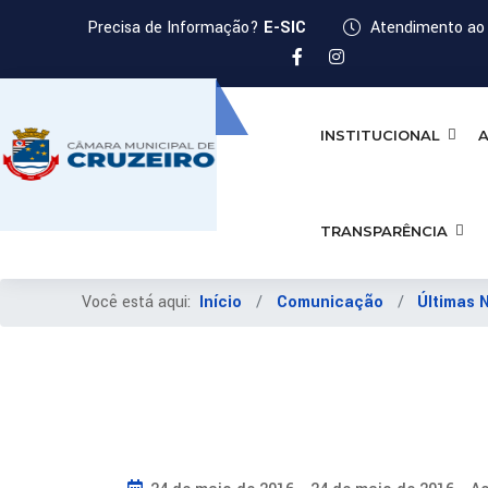
Precisa de Informação?
E-SIC
Atendimento ao 
INSTITUCIONAL
A
TRANSPARÊNCIA
Você está aqui:
Início
Comunicação
Últimas 