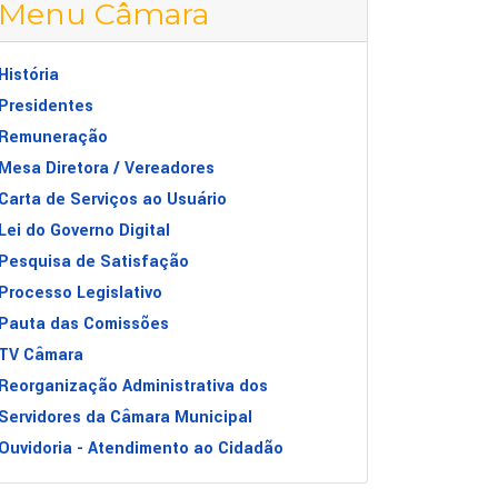
Menu Câmara
História
Presidentes
Remuneração
Mesa Diretora / Vereadores
Carta de Serviços ao Usuário
Lei do Governo Digital
Pesquisa de Satisfação
Processo Legislativo
Pauta das Comissões
TV Câmara
Reorganização Administrativa dos
Servidores da Câmara Municipal
Ouvidoria - Atendimento ao Cidadão