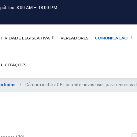
público: 8:00 AM – 18:00 PM
TIVIDADE LEGISLATIVA
VEREADORES
COMUNICAÇÃO
LICITAÇÕES
Notícias
Câmara institui CEI, permite novos usos para recursos