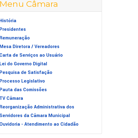
Menu Câmara
História
Presidentes
Remuneração
Mesa Diretora / Vereadores
Carta de Serviços ao Usuário
Lei do Governo Digital
Pesquisa de Satisfação
Processo Legislativo
Pauta das Comissões
TV Câmara
Reorganização Administrativa dos
Servidores da Câmara Municipal
Ouvidoria - Atendimento ao Cidadão