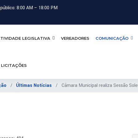
público: 8:00 AM – 18:00 PM
TIVIDADE LEGISLATIVA
VEREADORES
COMUNICAÇÃO
LICITAÇÕES
ção
Últimas Notícias
Câmara Municipal realiza Sessão Sol