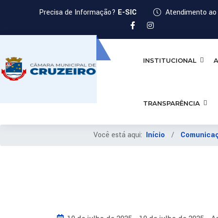
Precisa de Informação?
E-SIC
Atendimento ao 
INSTITUCIONAL
A
TRANSPARÊNCIA
Você está aqui:
Início
Comunica