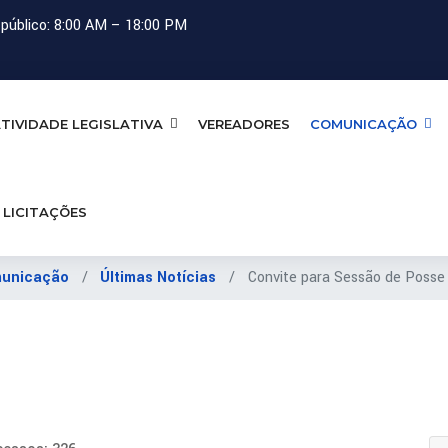
público: 8:00 AM – 18:00 PM
TIVIDADE LEGISLATIVA
VEREADORES
COMUNICAÇÃO
LICITAÇÕES
unicação
Últimas Notícias
Convite para Sessão de Posse