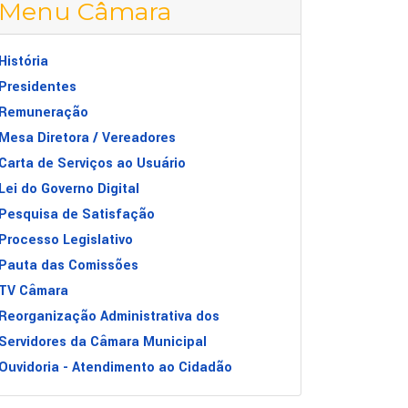
Menu Câmara
História
Presidentes
Remuneração
Mesa Diretora / Vereadores
Carta de Serviços ao Usuário
Lei do Governo Digital
Pesquisa de Satisfação
Processo Legislativo
Pauta das Comissões
TV Câmara
Reorganização Administrativa dos
Servidores da Câmara Municipal
Ouvidoria - Atendimento ao Cidadão