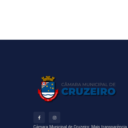
Câmara Municipal de Cruzeiro: Mais transparência