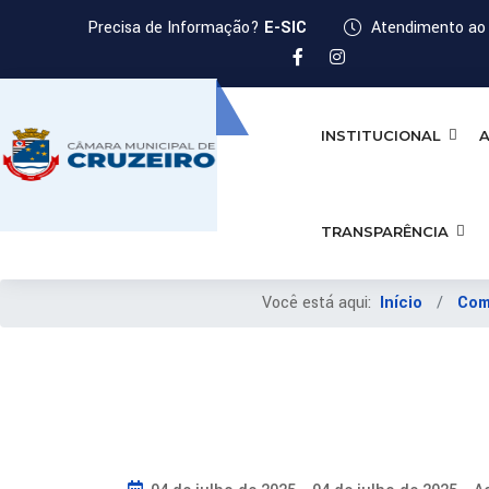
Precisa de Informação?
E-SIC
Atendimento ao 
INSTITUCIONAL
A
TRANSPARÊNCIA
Você está aqui:
Início
Com