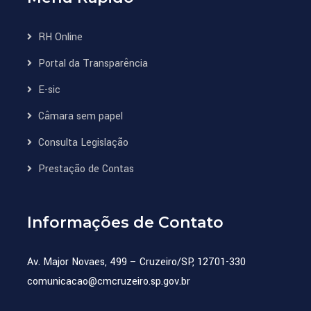
RH Online
Portal da Transparência
E-sic
Câmara sem papel
Consulta Legislação
Prestação de Contas
Informações de Contato
Av. Major Novaes, 499 – Cruzeiro/SP, 12701-330
comunicacao@cmcruzeiro.sp.gov.br