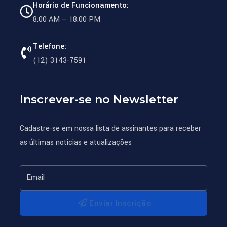
Horário de Funcionamento:
8:00 AM – 18:00 PM
Telefone:
(12) 3143-7591
Inscrever-se no Newsletter
Cadastre-se em nossa lista de assinantes para receber
as últimas notícias e atualizações
Enviar Inscrição