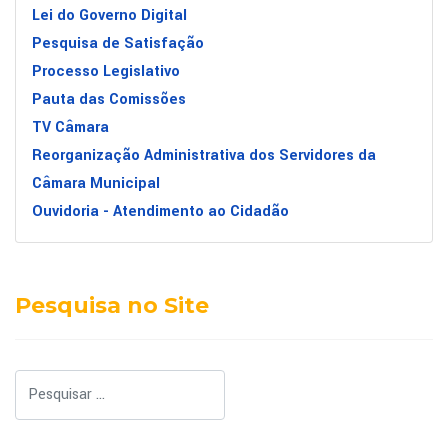
Lei do Governo Digital
Pesquisa de Satisfação
Processo Legislativo
Pauta das Comissões
TV Câmara
Reorganização Administrativa dos Servidores da
Câmara Municipal
Ouvidoria - Atendimento ao Cidadão
Pesquisa no Site
Pesquisar