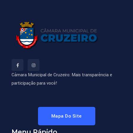
Câmara Municipal de Cruzeiro: Mais transparência e
participação para você!
Mapa Do Site
Menu Rápido