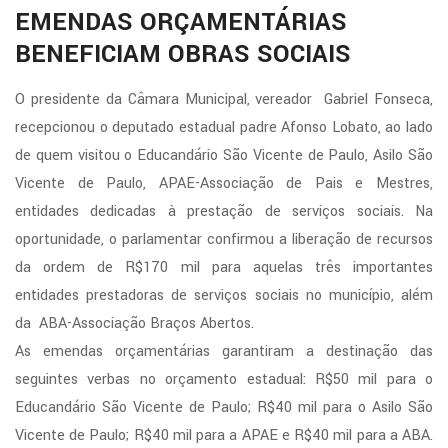
EMENDAS ORÇAMENTÁRIAS
BENEFICIAM OBRAS SOCIAIS
O presidente da Câmara Municipal, vereador Gabriel Fonseca,
recepcionou o deputado estadual padre Afonso Lobato, ao lado
de quem visitou o Educandário São Vicente de Paulo, Asilo São
Vicente de Paulo, APAE-Associação de Pais e Mestres,
entidades dedicadas à prestação de serviços sociais. Na
oportunidade, o parlamentar confirmou a liberação de recursos
da ordem de R$170 mil para aquelas três importantes
entidades prestadoras de serviços sociais no município, além
da ABA-Associação Braços Abertos.
As emendas orçamentárias garantiram a destinação das
seguintes verbas no orçamento estadual: R$50 mil para o
Educandário São Vicente de Paulo; R$40 mil para o Asilo São
Vicente de Paulo; R$40 mil para a APAE e R$40 mil para a ABA.