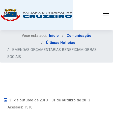
Você está aqui:
Início
Comunicação
Últimas Notícias
EMENDAS ORÇAMENTÁRIAS BENEFICIAM OBRAS
SOCIAIS
31 de outubro de 2013
31 de outubro de 2013
Acessos: 1516