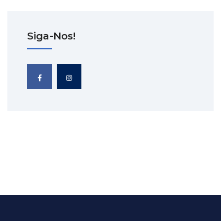
Siga-Nos!