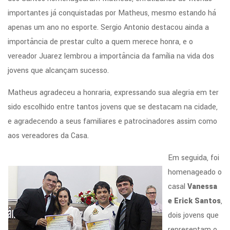
importantes já conquistadas por Matheus, mesmo estando há
apenas um ano no esporte. Sergio Antonio destacou ainda a
importância de prestar culto a quem merece honra, e o
vereador Juarez lembrou a importância da família na vida dos
jovens que alcançam sucesso.
Matheus agradeceu a honraria, expressando sua alegria em ter
sido escolhido entre tantos jovens que se destacam na cidade,
e agradecendo a seus familiares e patrocinadores assim como
aos vereadores da Casa.
Em seguida, foi
homenageado o
casal
Vanessa
e Erick Santos
,
dois jovens que
representam o