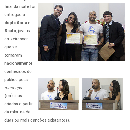
final da noite foi
entregue à
dupla Anna e
Saulo
, jovens
cruzeirenses
que se
tornaram
nacionalmente
conhecidos do
público pelas
mashups
(músicas
criadas a partir
da mistura de
duas ou mais canções existentes).