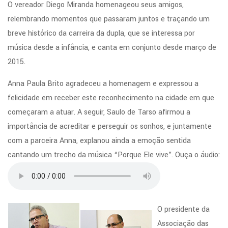
O vereador Diego Miranda homenageou seus amigos,
relembrando momentos que passaram juntos e traçando um
breve histórico da carreira da dupla, que se interessa por
música desde a infância, e canta em conjunto desde março de
2015.
Anna Paula Brito agradeceu a homenagem e expressou a
felicidade em receber este reconhecimento na cidade em que
começaram a atuar. A seguir, Saulo de Tarso afirmou a
importância de acreditar e perseguir os sonhos, e juntamente
com a parceira Anna, explanou ainda a emoção sentida
cantando um trecho da música “Porque Ele vive”. Ouça o áudio:
O presidente da
Associação das