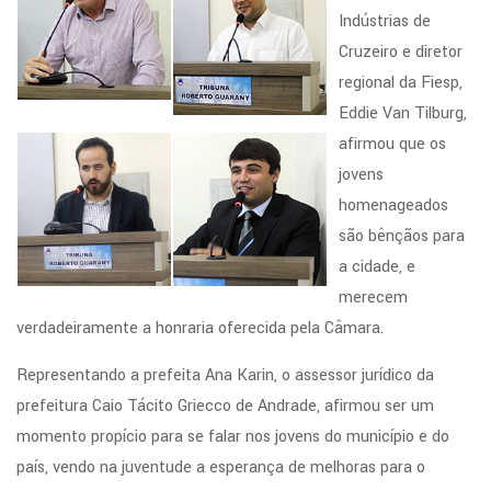
Indústrias de
Cruzeiro e diretor
regional da Fiesp,
Eddie Van Tilburg,
afirmou que os
jovens
homenageados
são bênçãos para
a cidade, e
merecem
verdadeiramente a honraria oferecida pela Câmara.
Representando a prefeita Ana Karin, o assessor jurídico da
prefeitura Caio Tácito Griecco de Andrade, afirmou ser um
momento propício para se falar nos jovens do município e do
país, vendo na juventude a esperança de melhoras para o