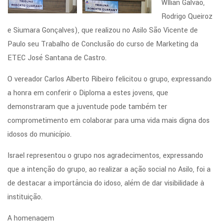
Wllian Galvão,
Rodrigo Queiroz
e Siumara Gonçalves), que realizou no Asilo São Vicente de
Paulo seu Trabalho de Conclusão do curso de Marketing da
ETEC José Santana de Castro.
O vereador Carlos Alberto Ribeiro felicitou o grupo, expressando
a honra em conferir o Diploma a estes jovens, que
demonstraram que a juventude pode também ter
comprometimento em colaborar para uma vida mais digna dos
idosos do município.
Israel representou o grupo nos agradecimentos, expressando
que a intenção do grupo, ao realizar a ação social no Asilo, foi a
de destacar a importância do idoso, além de dar visibilidade à
instituição.
A homenagem