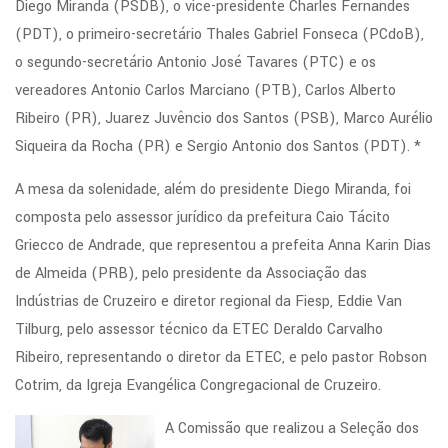
Diego Miranda (PSDB), o vice-presidente Charles Fernandes
(PDT), o primeiro-secretário Thales Gabriel Fonseca (PCdoB),
o segundo-secretário Antonio José Tavares (PTC) e os
vereadores Antonio Carlos Marciano (PTB), Carlos Alberto
Ribeiro (PR), Juarez Juvêncio dos Santos (PSB), Marco Aurélio
Siqueira da Rocha (PR) e Sergio Antonio dos Santos (PDT). *
A mesa da solenidade, além do presidente Diego Miranda, foi
composta pelo assessor jurídico da prefeitura Caio Tácito
Griecco de Andrade, que representou a prefeita Anna Karin Dias
de Almeida (PRB), pelo presidente da Associação das
Indústrias de Cruzeiro e diretor regional da Fiesp, Eddie Van
Tilburg, pelo assessor técnico da ETEC Deraldo Carvalho
Ribeiro, representando o diretor da ETEC, e pelo pastor Robson
Cotrim, da Igreja Evangélica Congregacional de Cruzeiro.
A Comissão que realizou a Seleção dos