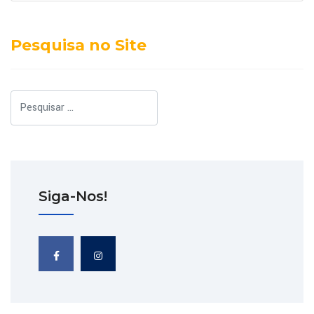
Pesquisa no Site
Pesquisar
Siga-Nos!