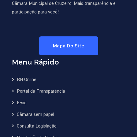
Câmara Municipal de Cruzeiro: Mais transparência e
participação para você!
Mapa Do Site
Menu Rápido
RH Online
Portal da Transparência
E-sic
Câmara sem papel
Consulta Legislação