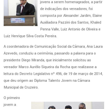
jovens a serem homenageados, a partir
de indicações dos vereadores, foi
composta por Alexander Jardim, Elaine
Auxiliadora Pazzini dos Santos, Khaled
Penna Valle, Luiz Antonio de Oliveira e
Luiz Henrique Silva Costa Pereira.
A coordenadora de Comunicação Social da Câmara, Ana Laura
Azevedo, conduziu a cerimônia, passando a palavra para o
presidente Diego Miranda, que inicialmente solicitou ao
vereador Marco Aurélio Siqueira da Rocha que realizasse a
leitura do Decreto Legislativo nº 496, de 19 de março de 2014,
que deu origem ao Diploma Talento Jovem na Câmara
Municipal de Cruzeiro.
O primeiro
jovem a