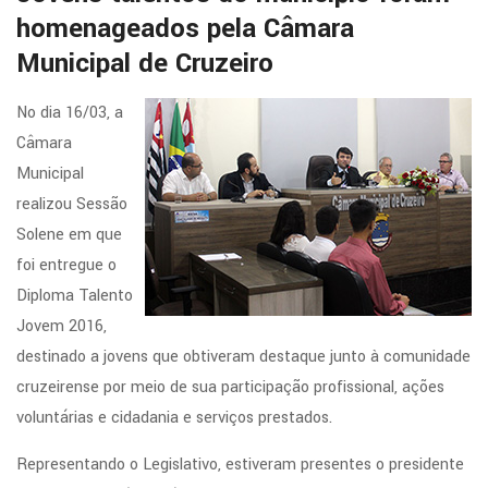
homenageados pela Câmara
Municipal de Cruzeiro
No dia 16/03, a
Câmara
Municipal
realizou Sessão
Solene em que
foi entregue o
Diploma Talento
Jovem 2016,
destinado a jovens que obtiveram destaque junto à comunidade
cruzeirense por meio de sua participação profissional, ações
voluntárias e cidadania e serviços prestados.
Representando o Legislativo, estiveram presentes o presidente