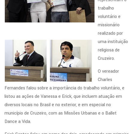
trabalho
voluntário e
missionário
realizado por
uma instituição
religiosa de
Cruzeiro.
O vereador
Charles
Fernandes falou sobre a importância do trabalho voluntário, e
listou as ações de Vanessa e Erick, que incluem atuação em
diversos locais no Brasil e no exterior, e em especial no
município de Cruzeiro, com as Missões Urbanas e o Ballet
Dance a Vida.