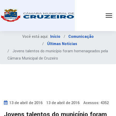
Você está aqui:
Início
Comunicação
Últimas Notícias
Jovens talentos do município foram homenageados pela
Câmara Municipal de Cruzeiro
13 de abril de 2016
13 de abril de 2016
Acessos: 4352
Jovens talentos do município foram