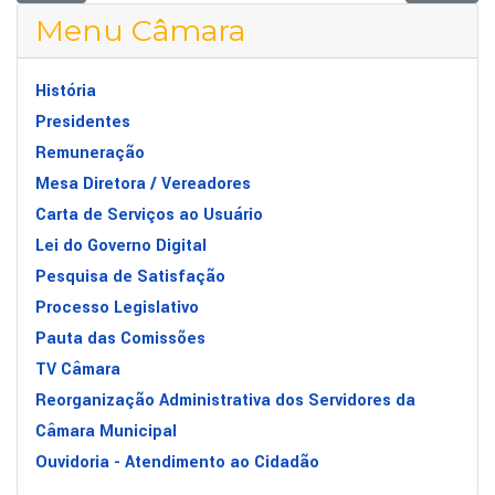
Menu Câmara
História
Presidentes
Remuneração
Mesa Diretora / Vereadores
Carta de Serviços ao Usuário
Lei do Governo Digital
Pesquisa de Satisfação
Processo Legislativo
Pauta das Comissões
TV Câmara
Reorganização Administrativa dos Servidores da
Câmara Municipal
Ouvidoria - Atendimento ao Cidadão