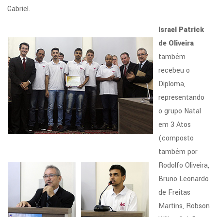
Gabriel.
Israel Patrick
de Oliveira
também
recebeu o
Diploma,
representando
o grupo Natal
em 3 Atos
(composto
também por
Rodolfo Oliveira,
Bruno Leonardo
de Freitas
Martins, Robson