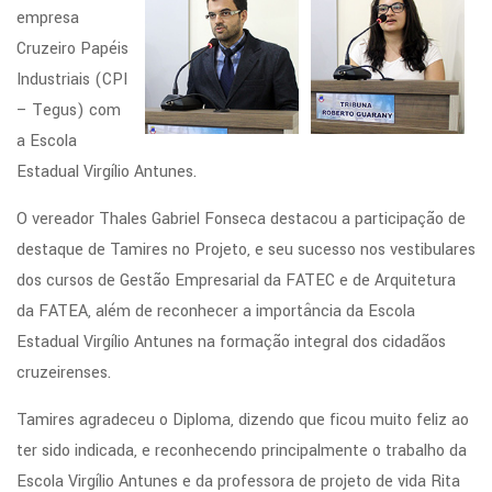
empresa
Cruzeiro Papéis
Industriais (CPI
– Tegus) com
a Escola
Estadual Virgílio Antunes.
O vereador Thales Gabriel Fonseca destacou a participação de
destaque de Tamires no Projeto, e seu sucesso nos vestibulares
dos cursos de Gestão Empresarial da FATEC e de Arquitetura
da FATEA, além de reconhecer a importância da Escola
Estadual Virgílio Antunes na formação integral dos cidadãos
cruzeirenses.
Tamires agradeceu o Diploma, dizendo que ficou muito feliz ao
ter sido indicada, e reconhecendo principalmente o trabalho da
Escola Virgílio Antunes e da professora de projeto de vida Rita