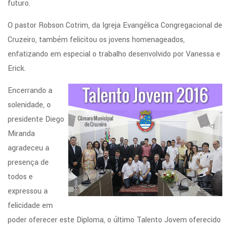
futuro.
O pastor Robson Cotrim, da Igreja Evangélica Congregacional de
Cruzeiro, também felicitou os jovens homenageados,
enfatizando em especial o trabalho desenvolvido por Vanessa e
Erick.
Encerrando a
solenidade, o
presidente Diego
Miranda
agradeceu a
presença de
todos e
expressou a
felicidade em
poder oferecer este Diploma, o último Talento Jovem oferecido