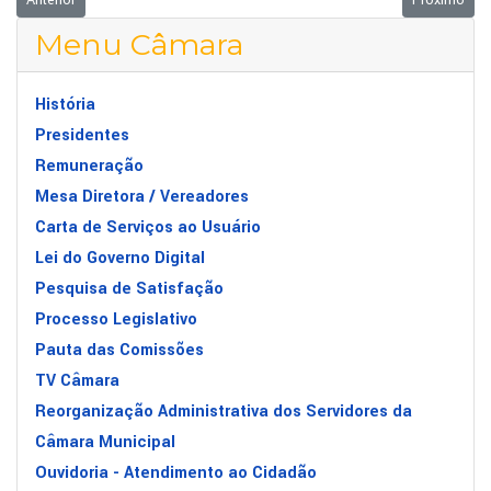
Anterior
Próximo
Menu Câmara
História
Presidentes
Remuneração
Mesa Diretora / Vereadores
Carta de Serviços ao Usuário
Lei do Governo Digital
Pesquisa de Satisfação
Processo Legislativo
Pauta das Comissões
TV Câmara
Reorganização Administrativa dos Servidores da
Câmara Municipal
Ouvidoria - Atendimento ao Cidadão