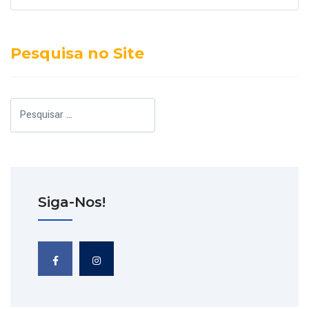
Pesquisa no Site
Pesquisar
Siga-Nos!