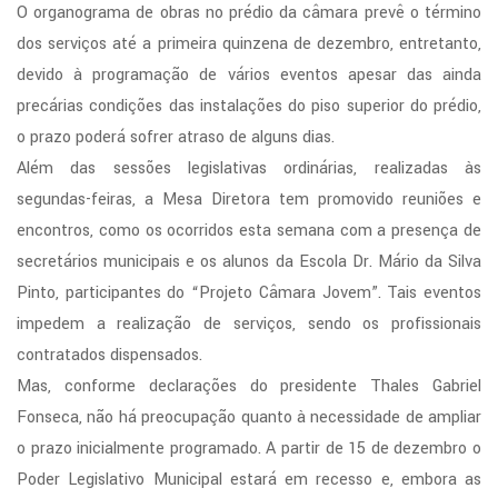
O organograma de obras no prédio da câmara prevê o término
dos serviços até a primeira quinzena de dezembro, entretanto,
devido à programação de vários eventos apesar das ainda
precárias condições das instalações do piso superior do prédio,
o prazo poderá sofrer atraso de alguns dias.
Além das sessões legislativas ordinárias, realizadas às
segundas-feiras, a Mesa Diretora tem promovido reuniões e
encontros, como os ocorridos esta semana com a presença de
secretários municipais e os alunos da Escola Dr. Mário da Silva
Pinto, participantes do “Projeto Câmara Jovem”. Tais eventos
impedem a realização de serviços, sendo os profissionais
contratados dispensados.
Mas, conforme declarações do presidente Thales Gabriel
Fonseca, não há preocupação quanto à necessidade de ampliar
o prazo inicialmente programado. A partir de 15 de dezembro o
Poder Legislativo Municipal estará em recesso e, embora as