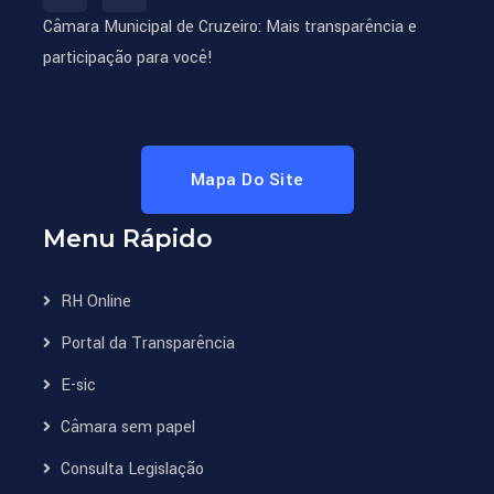
Câmara Municipal de Cruzeiro: Mais transparência e
participação para você!
Mapa Do Site
Menu Rápido
RH Online
Portal da Transparência
E-sic
Câmara sem papel
Consulta Legislação