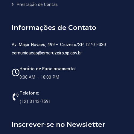
Prestação de Contas
Informações de Contato
Av. Major Novaes, 499 – Cruzeiro/SP, 12701-330
comunicacao@cmcruzeiro.sp.gov.br
Horário de Funcionamento:
8:00 AM – 18:00 PM
Telefone:
(12) 3143-7591
Inscrever-se no Newsletter