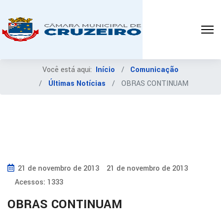
Você está aqui:
Início
Comunicação
Últimas Notícias
OBRAS CONTINUAM
21 de novembro de 2013
21 de novembro de 2013
Acessos: 1333
OBRAS CONTINUAM