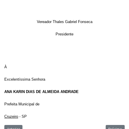
Vereador Thales Gabriel Fonseca
Presidente
À
Excelentíssima Senhora
ANA KARIN DIAS DE ALMEIDA ANDRADE
Prefeita Municipal de
Cruzeiro
- SP