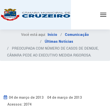
Você está aqui:
Início
Comunicação
Últimas Notícias
PREOCUPADA COM NÚMERO DE CASOS DE DENGUE,
CÂMARA PEDE AO EXECUTIVO MEDIDA RIGOROSA.
04 de março de 2013
04 de março de 2013
Acessos: 2074