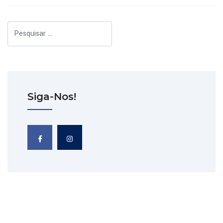
Pesquisar
Siga-Nos!