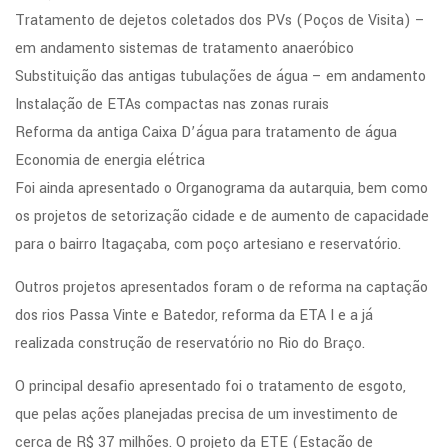
Tratamento de dejetos coletados dos PVs (Poços de Visita) –
em andamento sistemas de tratamento anaeróbico
Substituição das antigas tubulações de água – em andamento
Instalação de ETAs compactas nas zonas rurais
Reforma da antiga Caixa D’água para tratamento de água
Economia de energia elétrica
Foi ainda apresentado o Organograma da autarquia, bem como
os projetos de setorização cidade e de aumento de capacidade
para o bairro Itagaçaba, com poço artesiano e reservatório.
Outros projetos apresentados foram o de reforma na captação
dos rios Passa Vinte e Batedor, reforma da ETA I e a já
realizada construção de reservatório no Rio do Braço.
O principal desafio apresentado foi o tratamento de esgoto,
que pelas ações planejadas precisa de um investimento de
cerca de R$ 37 milhões. O projeto da ETE (Estação de