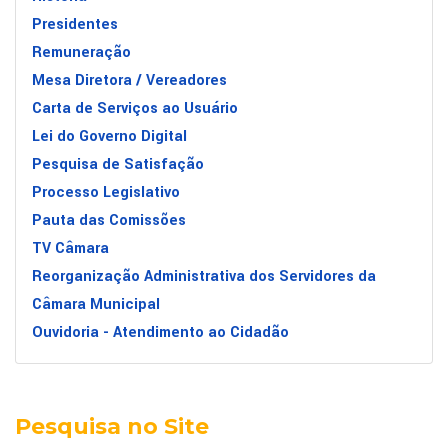
Presidentes
Remuneração
Mesa Diretora / Vereadores
Carta de Serviços ao Usuário
Lei do Governo Digital
Pesquisa de Satisfação
Processo Legislativo
Pauta das Comissões
TV Câmara
Reorganização Administrativa dos Servidores da
Câmara Municipal
Ouvidoria - Atendimento ao Cidadão
Pesquisa no Site