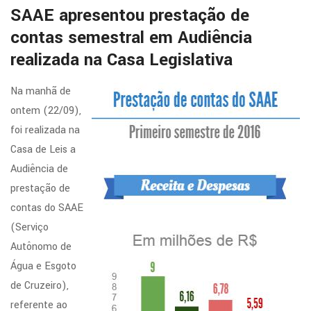
SAAE apresentou prestação de
contas semestral em Audiência
realizada na Casa Legislativa
Na manhã de
ontem (22/09),
foi realizada na
Casa de Leis a
Audiência de
prestação de
contas do SAAE
(Serviço
Autônomo de
Água e Esgoto
de Cruzeiro),
referente ao