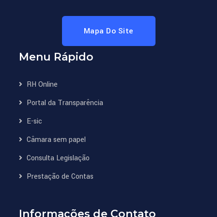
Mapa Do Site
Menu Rápido
RH Online
Portal da Transparência
E-sic
Câmara sem papel
Consulta Legislação
Prestação de Contas
Informações de Contato