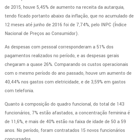
de 2015, houve 5,45% de aumento na receita da autarquia,
tendo ficado portanto abaixo da inflação, que no acumulado de
12 meses até junho de 2016 foi de 7,74%, pelo INPC (Índice
Nacional de Preços ao Consumidor).
As despesas com pessoal corresponderam a 51% dos
pagamentos realizados no período, e as despesas gerais
chegaram a quase 26%. Comparando os custos operacionais
com o mesmo período do ano passado, houve um aumento de
40,44% nos gastos com eletricidade, e de 3,59% em gastos
com telefonia.
Quanto à composição do quadro funcional, do total de 143
funcionários, 7% estão afastados, a concentração feminina é
de 11,6%, e mais de 40% estão na faixa de idade de 50 a 59
anos. No período, foram contratados 15 novos funcionários
concursados.