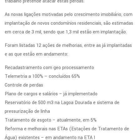
trabalho pretende atacar estas perdas.
As novas ligações motivadas pelo crescimento imobiliário, com
implantação de novos condomínios residenciais, são estimadas
em cerca de 3 mil, sendo que 1,3 mil estão em implantação.
Foram listadas 12 ações de melhorias, entre as já implantadas
e as que estão em andamento:
Recadastramento com geo processamento
Telemetria a 100% – concluídos 65%
Controle de perdas
Plano de cargos e salários – já implementado
Reservatório de 500 m3 na Lagoa Dourada e sistema de
pressurização de linha
Tratamento de esgoto – atualmente, em 5%
Reforma e melhorais nas ETAs (Estações de Tratamento de
Água) existentes – em andamento na ETA I