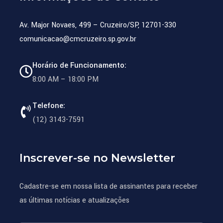
Av. Major Novaes, 499 – Cruzeiro/SP, 12701-330
comunicacao@cmcruzeiro.sp.gov.br
Horário de Funcionamento:
8:00 AM – 18:00 PM
Telefone:
(12) 3143-7591
Inscrever-se no Newsletter
Cadastre-se em nossa lista de assinantes para receber
as últimas notícias e atualizações