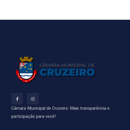
Câmara Municipal de Cruzeiro: Mais transparência e
participação para você!