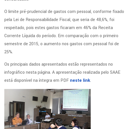
O limite pré-prudencial de gastos com pessoal, conforme fixado
pela Lei de Responsabilidade Fiscal, que seria de 48,6%, foi
respeitado, pois estes gastos ficaram em 46% da Receita
Corrente Líquida do período. Em comparação com o primeiro
semestre de 2015, o aumento nos gastos com pessoal foi de
25%.
Os principais dados apresentados estão representados no
infográfico nesta página. A apresentação realizada pelo SAAE
está disponível na íntegra em PDF
neste link
.