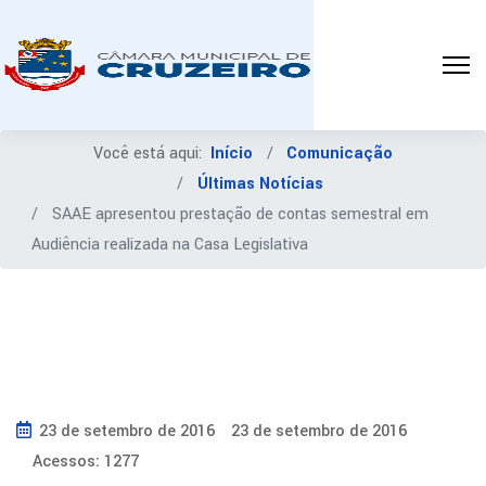
Você está aqui:
Início
Comunicação
Últimas Notícias
SAAE apresentou prestação de contas semestral em
Audiência realizada na Casa Legislativa
23 de setembro de 2016
23 de setembro de 2016
Acessos: 1277