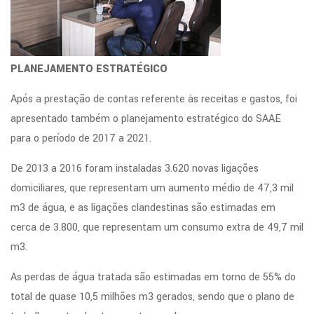
PLANEJAMENTO ESTRATÉGICO
Após a prestação de contas referente às receitas e gastos, foi
apresentado também o planejamento estratégico do SAAE
para o período de 2017 a 2021.
De 2013 a 2016 foram instaladas 3.620 novas ligações
domiciliares, que representam um aumento médio de 47,3 mil
m3 de água, e as ligações clandestinas são estimadas em
cerca de 3.800, que representam um consumo extra de 49,7 mil
m3.
As perdas de água tratada são estimadas em torno de 55% do
total de quase 10,5 milhões m3 gerados, sendo que o plano de