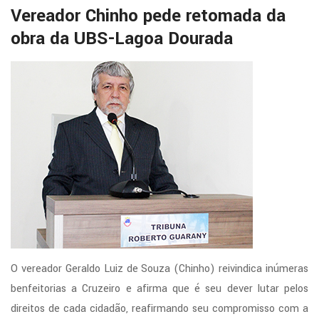
Vereador Chinho pede retomada da
obra da UBS-Lagoa Dourada
O vereador Geraldo Luiz de Souza (Chinho) reivindica inúmeras
benfeitorias a Cruzeiro e afirma que é seu dever lutar pelos
direitos de cada cidadão, reafirmando seu compromisso com a