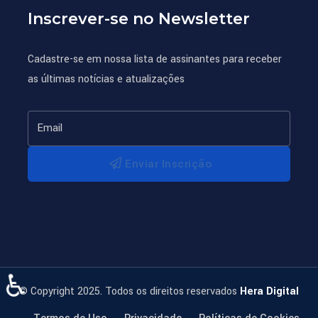
Inscrever-se no Newsletter
Cadastre-se em nossa lista de assinantes para receber
as últimas notícias e atualizações
Enviar Inscrição
♿
© Copyright 2025. Todos os direitos reservados
Hera Digital