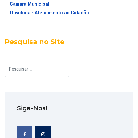
Câmara Municipal
Ouvidoria - Atendimento ao Cidadão
Pesquisa no Site
Pesquisar
Siga-Nos!