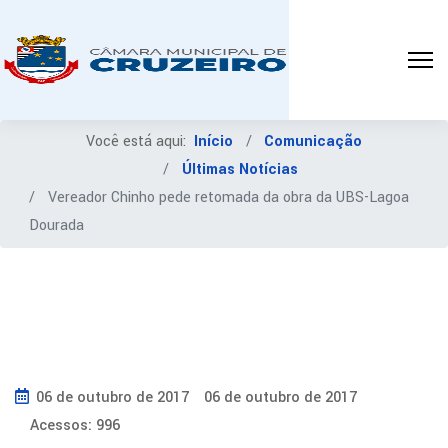
Você está aqui:
Início
Comunicação
Últimas Notícias
Vereador Chinho pede retomada da obra da UBS-Lagoa
Dourada
06 de outubro de 2017
06 de outubro de 2017
Acessos: 996