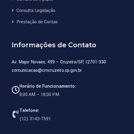
Consulta Legislação
Prestação de Contas
Informações de Contato
Av. Major Novaes, 499 – Cruzeiro/SP, 12701-330
comunicacao@cmcruzeiro.sp.gov.br
Horário de Funcionamento:
8:00 AM – 18:00 PM
Telefone:
(12) 3143-7591