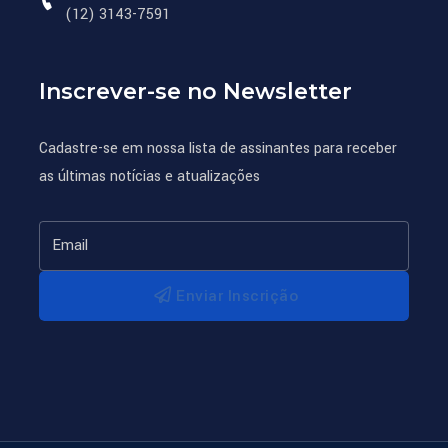
(12) 3143-7591
Inscrever-se no Newsletter
Cadastre-se em nossa lista de assinantes para receber
as últimas notícias e atualizações
Enviar Inscrição