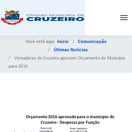
Você está aqui:
Início
Comunicação
Últimas Notícias
Vereadores de Cruzeiro aprovam Orçamento do Município
para 2016