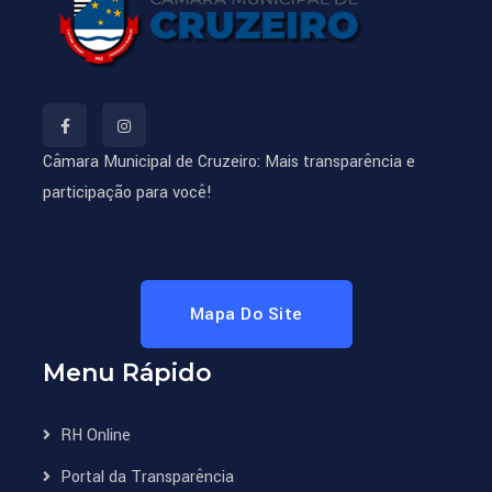
Câmara Municipal de Cruzeiro: Mais transparência e
participação para você!
Mapa Do Site
Menu Rápido
RH Online
Portal da Transparência