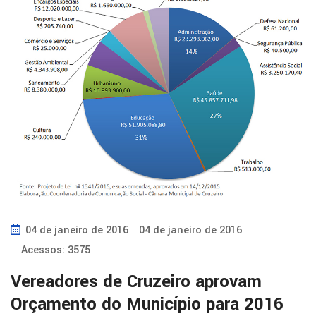
04 de janeiro de 2016
04 de janeiro de 2016
Acessos: 3575
Vereadores de Cruzeiro aprovam
Orçamento do Município para 2016