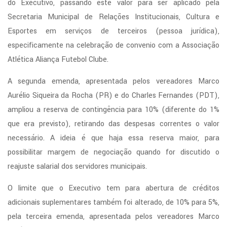
do Executivo, passando este valor para ser aplicado pela
Secretaria Municipal de Relações Institucionais, Cultura e
Esportes em serviços de terceiros (pessoa jurídica),
especificamente na celebração de convenio com a Associação
Atlética Aliança Futebol Clube.
A segunda emenda, apresentada pelos vereadores Marco
Aurélio Siqueira da Rocha (PR) e do Charles Fernandes (PDT),
ampliou a reserva de contingência para 10% (diferente do 1%
que era previsto), retirando das despesas correntes o valor
necessário. A ideia é que haja essa reserva maior, para
possibilitar margem de negociação quando for discutido o
reajuste salarial dos servidores municipais.
O limite que o Executivo tem para abertura de créditos
adicionais suplementares também foi alterado, de 10% para 5%,
pela terceira emenda, apresentada pelos vereadores Marco