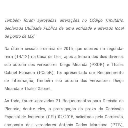
Também foram aprovadas alterações no Código Tributário,
declarada Utilidade Publica de uma entidade e alterado local
de ponto de táxi
Na última sessão ordinária de 2015, que ocorreu na segunda-
feira (14/12) na Casa de Leis, após a leitura dos dois diversos
sob autoria dos vereadores Diego Miranda (PSDB) e Thales
Gabriel Fonseca (PCdoB), foi apresentado um Requerimento
de Informação, também sob autoria dos vereadores Diego
Miranda e Thales Gabriel.
Ao todo, foram aprovados 21 Requerimentos para Decisão do
Plenário, dentre eles, a prorrogação do prazo da Comissão
Especial de Inquérito (CEI) 02/2015, solicitada pela Comissão,
composta dos vereadores Antônio Carlos Marciano (PTB),