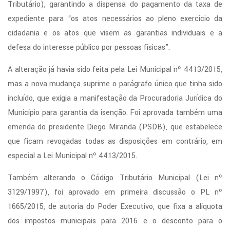
Tributário), garantindo a dispensa do pagamento da taxa de
expediente para “os atos necessários ao pleno exercício da
cidadania e os atos que visem as garantias individuais e a
defesa do interesse público por pessoas físicas”.
A alteração já havia sido feita pela Lei Municipal nº 4413/2015,
mas a nova mudança suprime o parágrafo único que tinha sido
incluído, que exigia a manifestação da Procuradoria Jurídica do
Município para garantia da isenção. Foi aprovada também uma
emenda do presidente Diego Miranda (PSDB), que estabelece
que ficam revogadas todas as disposições em contrário, em
especial a Lei Municipal nº 4413/2015.
Também alterando o Código Tributário Municipal (Lei nº
3129/1997), foi aprovado em primeira discussão o PL nº
1665/2015, de autoria do Poder Executivo, que fixa a alíquota
dos impostos municipais para 2016 e o desconto para o