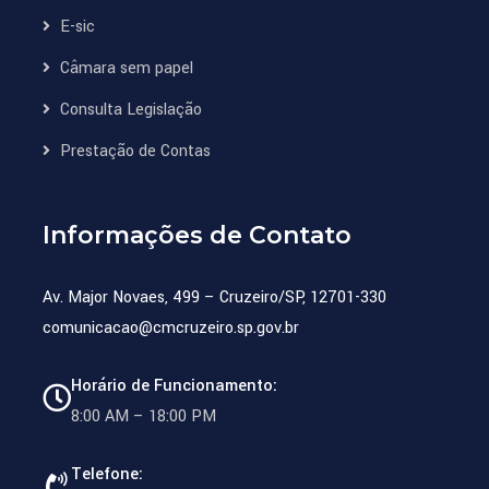
E-sic
Câmara sem papel
Consulta Legislação
Prestação de Contas
Informações de Contato
Av. Major Novaes, 499 – Cruzeiro/SP, 12701-330
comunicacao@cmcruzeiro.sp.gov.br
Horário de Funcionamento:
8:00 AM – 18:00 PM
Telefone: