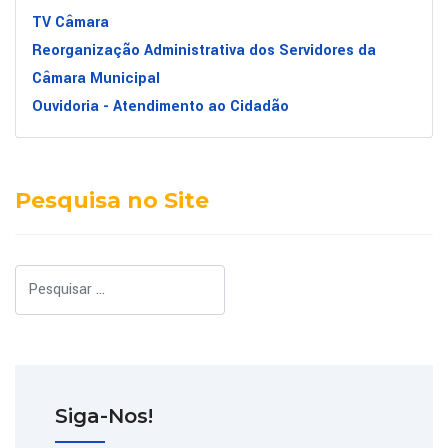
TV Câmara
Reorganização Administrativa dos Servidores da
Câmara Municipal
Ouvidoria - Atendimento ao Cidadão
Pesquisa no Site
Pesquisar
Siga-Nos!