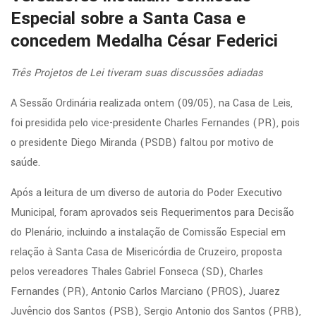
Especial sobre a Santa Casa e
concedem Medalha César Federici
Três Projetos de Lei tiveram suas discussões adiadas
A Sessão Ordinária realizada ontem (09/05), na Casa de Leis,
foi presidida pelo vice-presidente Charles Fernandes (PR), pois
o presidente Diego Miranda (PSDB) faltou por motivo de
saúde.
Após a leitura de um diverso de autoria do Poder Executivo
Municipal, foram aprovados seis Requerimentos para Decisão
do Plenário, incluindo a instalação de Comissão Especial em
relação à Santa Casa de Misericórdia de Cruzeiro, proposta
pelos vereadores Thales Gabriel Fonseca (SD), Charles
Fernandes (PR), Antonio Carlos Marciano (PROS), Juarez
Juvêncio dos Santos (PSB), Sergio Antonio dos Santos (PRB),