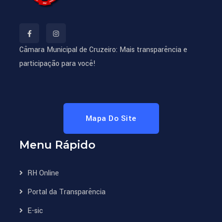
Câmara Municipal de Cruzeiro: Mais transparência e
participação para você!
Mapa Do Site
Menu Rápido
RH Online
Portal da Transparência
E-sic