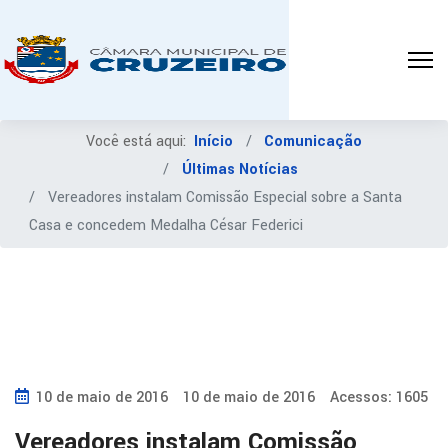
Você está aqui:
Início
Comunicação
Últimas Notícias
Vereadores instalam Comissão Especial sobre a Santa
Casa e concedem Medalha César Federici
10 de maio de 2016
10 de maio de 2016
Acessos: 1605
Vereadores instalam Comissão