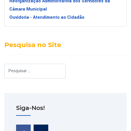
Reorganização Administrativa dos Servidores da
Câmara Municipal
Ouvidoria - Atendimento ao Cidadão
Pesquisa no Site
Pesquisar
Siga-Nos!