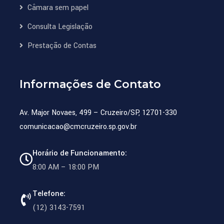
Câmara sem papel
Consulta Legislação
Prestação de Contas
Informações de Contato
Av. Major Novaes, 499 – Cruzeiro/SP, 12701-330
comunicacao@cmcruzeiro.sp.gov.br
Horário de Funcionamento:
8:00 AM – 18:00 PM
Telefone:
(12) 3143-7591