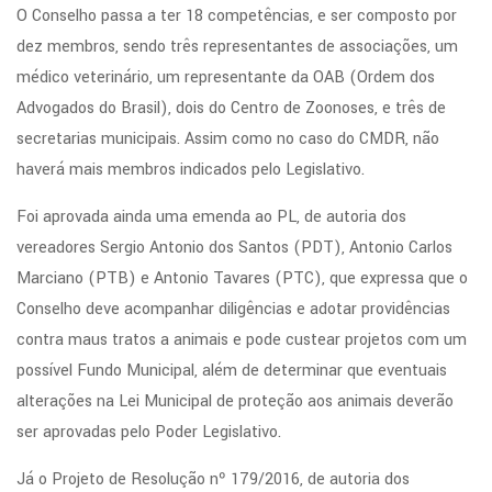
O Conselho passa a ter 18 competências, e ser composto por
dez membros, sendo três representantes de associações, um
médico veterinário, um representante da OAB (Ordem dos
Advogados do Brasil), dois do Centro de Zoonoses, e três de
secretarias municipais. Assim como no caso do CMDR, não
haverá mais membros indicados pelo Legislativo.
Foi aprovada ainda uma emenda ao PL, de autoria dos
vereadores Sergio Antonio dos Santos (PDT), Antonio Carlos
Marciano (PTB) e Antonio Tavares (PTC), que expressa que o
Conselho deve acompanhar diligências e adotar providências
contra maus tratos a animais e pode custear projetos com um
possível Fundo Municipal, além de determinar que eventuais
alterações na Lei Municipal de proteção aos animais deverão
ser aprovadas pelo Poder Legislativo.
Já o Projeto de Resolução nº 179/2016, de autoria dos