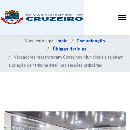
Você está aqui:
Início
Comunicação
Últimas Notícias
Vereadores reestruturam Conselhos Municipais e rejeitam
a criação da “tribuna livre” nas sessões ordinárias