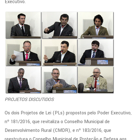
Executivo.
PROJETOS DISCUTIDOS
Os dois Projetos de Lei (PLs) propostos pelo Poder Executivo,
nº 181/2016, que revitaliza o Conselho Municipal de
Desenvolvimento Rural (CMDR), e nº 183/2016, que
reestrutura o Conselho Municipal de Proteção e Defesa aos