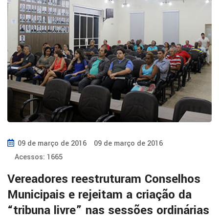
09 de março de 2016
09 de março de 2016
Acessos: 1665
Vereadores reestruturam Conselhos
Municipais e rejeitam a criação da
“tribuna livre” nas sessões ordinárias