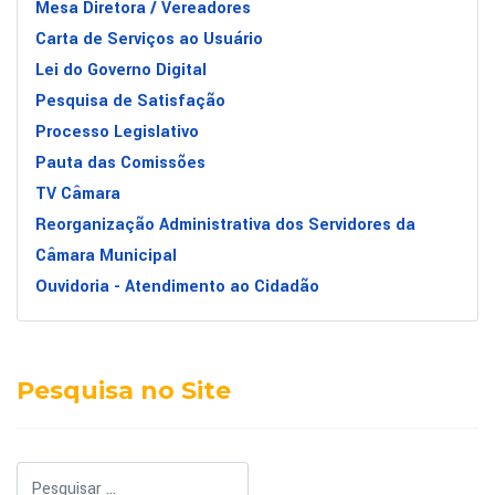
Mesa Diretora / Vereadores
Carta de Serviços ao Usuário
Lei do Governo Digital
Pesquisa de Satisfação
Processo Legislativo
Pauta das Comissões
TV Câmara
Reorganização Administrativa dos Servidores da
Câmara Municipal
Ouvidoria - Atendimento ao Cidadão
Pesquisa no Site
Pesquisar