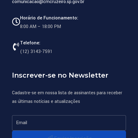
comunicacao@cmcruzeiro.sp.gov.br
Horário de Funcionamento:
8:00 AM – 18:00 PM
Telefone:
(12) 3143-7591
Inscrever-se no Newsletter
Cadastre-se em nossa lista de assinantes para receber
as últimas notícias e atualizações