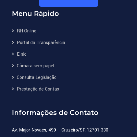
Menu Rápido
RH Online
Portal da Transparência
E-sic
Câmara sem papel
Consulta Legislação
Prestação de Contas
Informações de Contato
Av. Major Novaes, 499 – Cruzeiro/SP, 12701-330