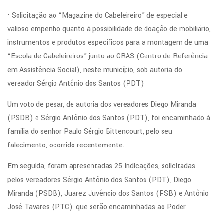
• Solicitação ao “Magazine do Cabeleireiro” de especial e
valioso empenho quanto à possibilidade de doação de mobiliário,
instrumentos e produtos específicos para a montagem de uma
“Escola de Cabeleireiros” junto ao CRAS (Centro de Referência
em Assistência Social), neste município, sob autoria do
vereador Sérgio Antônio dos Santos (PDT)
Um voto de pesar, de autoria dos vereadores Diego Miranda
(PSDB) e Sérgio Antônio dos Santos (PDT), foi encaminhado à
família do senhor Paulo Sérgio Bittencourt, pelo seu
falecimento, ocorrido recentemente.
Em seguida, foram apresentadas 25 Indicações, solicitadas
pelos vereadores Sérgio Antônio dos Santos (PDT), Diego
Miranda (PSDB), Juarez Juvêncio dos Santos (PSB) e Antônio
José Tavares (PTC), que serão encaminhadas ao Poder