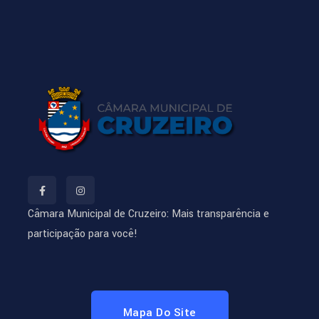
Câmara Municipal de Cruzeiro: Mais transparência e
participação para você!
Mapa Do Site