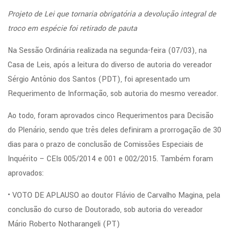
Projeto de Lei que tornaria obrigatória a devolução integral de
troco em espécie foi retirado de pauta
Na Sessão Ordinária realizada na segunda-feira (07/03), na
Casa de Leis, após a leitura do diverso de autoria do vereador
Sérgio Antônio dos Santos (PDT), foi apresentado um
Requerimento de Informação, sob autoria do mesmo vereador.
Ao todo, foram aprovados cinco Requerimentos para Decisão
do Plenário, sendo que três deles definiram a prorrogação de 30
dias para o prazo de conclusão de Comissões Especiais de
Inquérito – CEIs 005/2014 e 001 e 002/2015. Também foram
aprovados:
• VOTO DE APLAUSO ao doutor Flávio de Carvalho Magina, pela
conclusão do curso de Doutorado, sob autoria do vereador
Mário Roberto Notharangeli (PT)