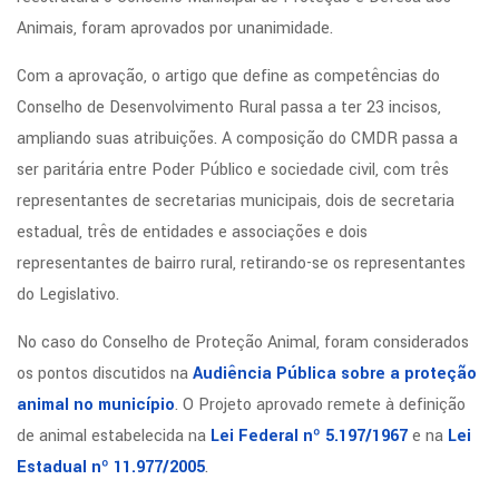
Animais, foram aprovados por unanimidade.
Com a aprovação, o artigo que define as competências do
Conselho de Desenvolvimento Rural passa a ter 23 incisos,
ampliando suas atribuições. A composição do CMDR passa a
ser paritária entre Poder Público e sociedade civil, com três
representantes de secretarias municipais, dois de secretaria
estadual, três de entidades e associações e dois
representantes de bairro rural, retirando-se os representantes
do Legislativo.
No caso do Conselho de Proteção Animal, foram considerados
os pontos discutidos na
Audiência Pública sobre a proteção
animal no município
. O Projeto aprovado remete à definição
de animal estabelecida na
Lei Federal nº 5.197/1967
e na
Lei
Estadual nº 11.977/2005
.