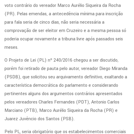
voto contrário do vereador Marco Aurélio Siqueira da Rocha
(PR). Pelas emendas, a antecedência mínima para inscrição
para fala seria de cinco dias, não seria necessária a
comprovação de ser eleitor em Cruzeiro e a mesma pessoa só
poderia ocupar novamente a tribuna livre após passados seis
meses.
O Projeto de Lei (PL) nº 240/2016 chegou a ser discutido,
porém foi retirado de pauta pelo autor, vereador Diego Miranda
(PSDB), que solicitou seu arquivamento definitivo, exaltando a
característica democrática do parlamento e considerando
pertinentes alguns dos argumentos contrários apresentados
pelos vereadores Charles Fernandes (PDT), Antonio Carlos
Marciano (PTB), Marco Aurélio Siqueira da Rocha (PR) e
Juarez Juvêncio dos Santos (PSB).
Pelo PL, seria obrigatório que os estabelecimentos comerciais