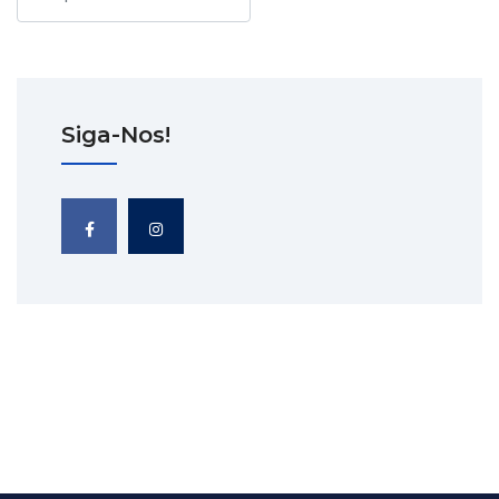
Siga-Nos!