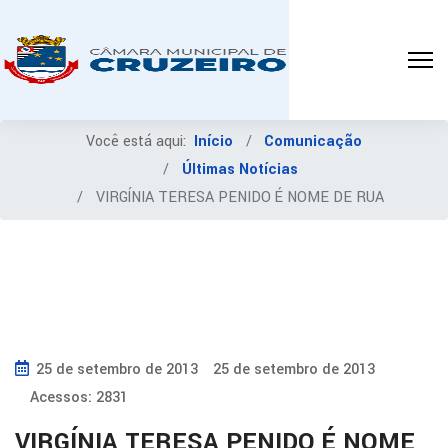
Você está aqui:
Início
Comunicação
Últimas Notícias
VIRGÍNIA TERESA PENIDO É NOME DE RUA
25 de setembro de 2013
25 de setembro de 2013
Acessos: 2831
VIRGÍNIA TERESA PENIDO É NOME