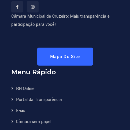
Câmara Municipal de Cruzeiro: Mais transparência e
participação para você!
Mapa Do Site
Menu Rápido
RH Online
Portal da Transparência
E-sic
Câmara sem papel