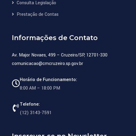
Consulta Legislação
Prestação de Contas
Informações de Contato
Av. Major Novaes, 499 – Cruzeiro/SP, 12701-330
comunicacao@cmcruzeiro.sp.gov.br
Horário de Funcionamento:
8:00 AM – 18:00 PM
Telefone:
(12) 3143-7591