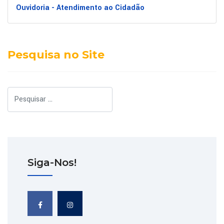
Ouvidoria - Atendimento ao Cidadão
Pesquisa no Site
Pesquisar
Siga-Nos!