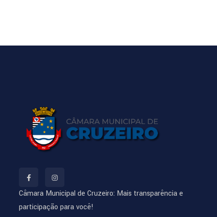
Câmara Municipal de Cruzeiro: Mais transparência e
participação para você!