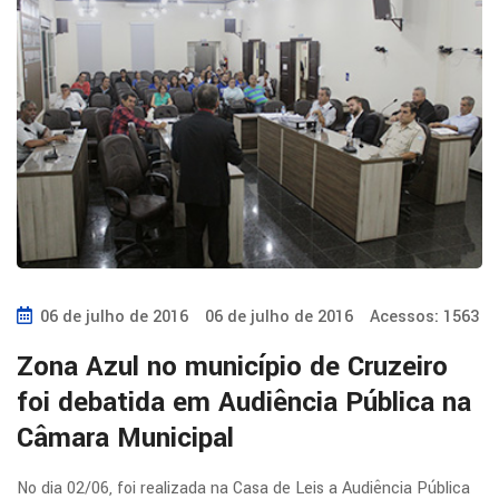
06 de julho de 2016
06 de julho de 2016
Acessos: 1563
Zona Azul no município de Cruzeiro
foi debatida em Audiência Pública na
Câmara Municipal
No dia 02/06, foi realizada na Casa de Leis a Audiência Pública