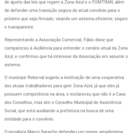
de ajuste das leis que regem a Zona Azul e o FUMTRAN, além
de defender uma transição segura do atual convênio para o
próximo que seja firmado, visando um sistema eficiente, seguro
e transparente.
Representando a Associação Comercial, Fábio disse que
compareceu à Audiência para entender o cenário atual da Zona
Azul, e confirmou que há interesse da Associação em assumir o
sistema.
O munícipe Roberval sugeriu a instituição de uma cooperativa
dos atuais trabalhadores para gerir Zona Azul, já que eles já
possuem competência na área, e esclareceu que não é a Casa
dos Conselhos, mas sim o Conselho Municipal de Assistência
Social, que está auxiliando a prefeitura na busca de uma
entidade para o convênio.
O jornalista Marco Baracho defendeu um menor amadorismo,