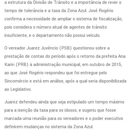
a estrutura da Divisão de Trânsito e a importância de rever o
tempo de tolerância e a taxa da Zona Azul. José Rogério
confirma a necessidade de ampliar o sistema de fiscalização,
pois considera o número atual de agentes de trânsito
insuficiente, e o departamento não possui veículo.
O vereador Juarez Juvêncio (PSB) questionou sobre a
prestação de contas do período após o retorno da prefeita Ana
Karin (PRB) à administração municipal, em outubro de 2015,
ao que José Rogério respondeu que foi entregue pelo
Sincomércio e está em análise, após a qual seria disponibilizada
ao Legislativo.
Juarez defendeu ainda que seja estipulado um tempo máximo
para a isenção da taxa para os idosos, e sugeriu que fosse
marcada uma reunião para os vereadores e o poder executivo
definirem mudanças no sistema da Zona Azul.