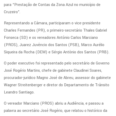
para “Prestação de Contas da Zona Azul no município de
Cruzeiro”.
Representando a Câmara, participaram o vice-presidente
Charles Fernandes (PR), o primeiro-secretário Thales Gabriel
Fonseca (SD) e os vereadores Antônio Carlos Marciano
(PROS), Juarez Juvêncio dos Santos (PSB), Marco Aurélio
Siqueira da Rocha (DEM) e Sérgio Antônio dos Santos (PRB).
O poder executivo foi representado pelo secretário de Governo
José Rogério Martins, chefe de gabinete Claudinei Soares,
procurador-jurídico Magno José de Abreu, assessor do gabinete
Wagner Streitenberger e diretor do Departamento de Trânsito
Leandro Santiago.
O vereador Marciano (PROS) abriu a Audiência, e passou a
palavra ao secretário José Rogério, que relatou o histórico da