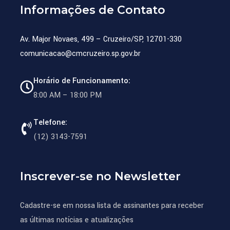
Informações de Contato
Av. Major Novaes, 499 – Cruzeiro/SP, 12701-330
comunicacao@cmcruzeiro.sp.gov.br
Horário de Funcionamento:
8:00 AM – 18:00 PM
Telefone:
(12) 3143-7591
Inscrever-se no Newsletter
Cadastre-se em nossa lista de assinantes para receber
as últimas notícias e atualizações