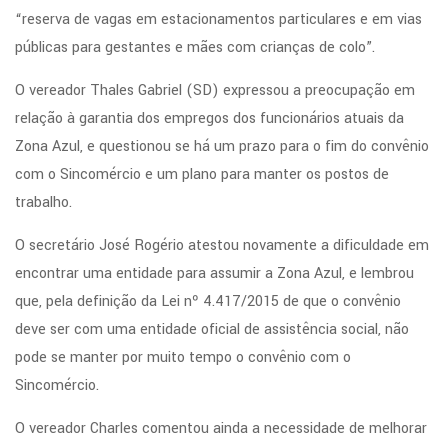
“reserva de vagas em estacionamentos particulares e em vias
públicas para gestantes e mães com crianças de colo”.
O vereador Thales Gabriel (SD) expressou a preocupação em
relação à garantia dos empregos dos funcionários atuais da
Zona Azul, e questionou se há um prazo para o fim do convênio
com o Sincomércio e um plano para manter os postos de
trabalho.
O secretário José Rogério atestou novamente a dificuldade em
encontrar uma entidade para assumir a Zona Azul, e lembrou
que, pela definição da Lei nº 4.417/2015 de que o convênio
deve ser com uma entidade oficial de assistência social, não
pode se manter por muito tempo o convênio com o
Sincomércio.
O vereador Charles comentou ainda a necessidade de melhorar