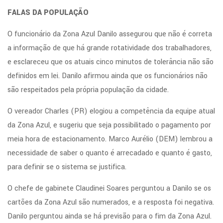
FALAS DA POPULAÇÃO
O funcionário da Zona Azul Danilo assegurou que não é correta
a informação de que há grande rotatividade dos trabalhadores,
e esclareceu que os atuais cinco minutos de tolerância não são
definidos em lei. Danilo afirmou ainda que os funcionários não
são respeitados pela própria população da cidade.
O vereador Charles (PR) elogiou a competência da equipe atual
da Zona Azul, e sugeriu que seja possibilitado o pagamento por
meia hora de estacionamento. Marco Aurélio (DEM) lembrou a
necessidade de saber o quanto é arrecadado e quanto é gasto,
para definir se o sistema se justifica.
O chefe de gabinete Claudinei Soares perguntou a Danilo se os
cartões da Zona Azul são numerados, e a resposta foi negativa.
Danilo perguntou ainda se há previsão para o fim da Zona Azul.