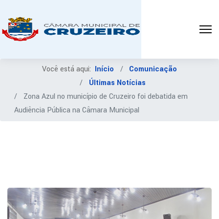
Você está aqui:
Início
Comunicação
Últimas Notícias
Zona Azul no município de Cruzeiro foi debatida em
Audiência Pública na Câmara Municipal