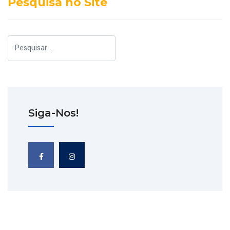
Pesquisa no Site
Pesquisar
Siga-Nos!