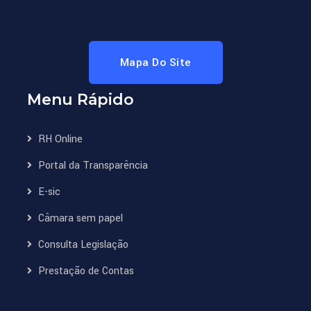
Mapa Do Site
Menu Rápido
RH Online
Portal da Transparência
E-sic
Câmara sem papel
Consulta Legislação
Prestação de Contas