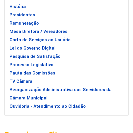
História
Presidentes
Remuneração
Mesa Diretora / Vereadores
Carta de Serviços ao Usuário
Lei do Governo Digital
Pesquisa de Satisfação
Processo Legislativo
Pauta das Comissões
TV Câmara
Reorganização Administrativa dos Servidores da
Câmara Municipal
Ouvidoria - Atendimento ao Cidadão