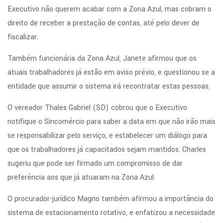
Executivo não querem acabar com a Zona Azul, mas cobram o
direito de receber a prestação de contas, até pelo dever de
fiscalizar.
Também funcionária da Zona Azul, Janete afirmou que os
atuais trabalhadores já estão em aviso prévio, e questionou se a
entidade que assumir o sistema irá recontratar estas pessoas.
O vereador Thales Gabriel (SD) cobrou que o Executivo
notifique o Sincomércio para saber a data em que não irão mais
se responsabilizar pelo serviço, e estabelecer um diálogo para
que os trabalhadores já capacitados sejam mantidos. Charles
sugeriu que pode ser firmado um compromisso de dar
preferência aos que já atuaram na Zona Azul.
O procurador-jurídico Magno também afirmou a importância do
sistema de estacionamento rotativo, e enfatizou a necessidade