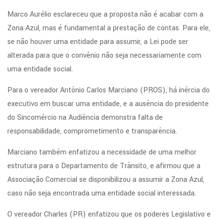
Marco Aurélio esclareceu que a proposta não é acabar com a
Zona Azul, mas é fundamental a prestação de contas. Para ele,
se não houver uma entidade para assumir, a Lei pode ser
alterada para que o convênio não seja necessariamente com
uma entidade social.
Para o vereador Antônio Carlos Marciano (PROS), há inércia do
executivo em buscar uma entidade, e a ausência do presidente
do Sincomércio na Audiência demonstra falta de
responsabilidade, comprometimento e transparência.
Marciano também enfatizou a necessidade de uma melhor
estrutura para o Departamento de Trânsito, e afirmou que a
Associação Comercial se disponibilizou a assumir a Zona Azul,
caso não seja encontrada uma entidade social interessada.
O vereador Charles (PR) enfatizou que os poderes Legislativo e