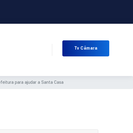
Tv Câmara
feitura para ajudar a Santa Casa