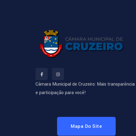
Câmara Municipal de Cruzeiro: Mais transparência
e participação para você!
Mapa Do Site