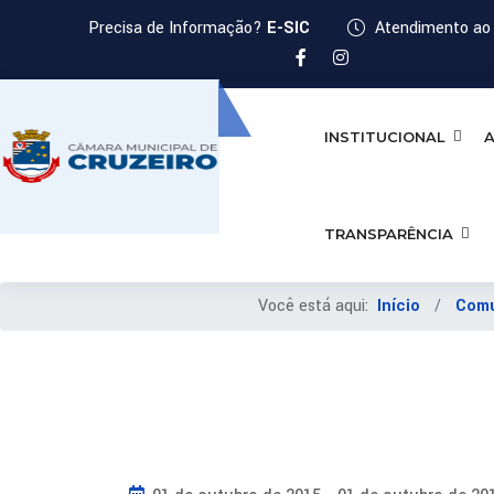
Precisa de Informação?
E-SIC
Atendimento ao 
INSTITUCIONAL
A
TRANSPARÊNCIA
Você está aqui:
Início
Com