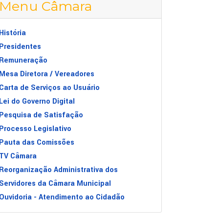
Menu Câmara
História
Presidentes
Remuneração
Mesa Diretora / Vereadores
Carta de Serviços ao Usuário
Lei do Governo Digital
Pesquisa de Satisfação
Processo Legislativo
Pauta das Comissões
TV Câmara
Reorganização Administrativa dos
Servidores da Câmara Municipal
Ouvidoria - Atendimento ao Cidadão