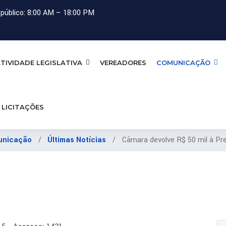
público: 8:00 AM – 18:00 PM
TIVIDADE LEGISLATIVA
VEREADORES
COMUNICAÇÃO
LICITAÇÕES
unicação
Últimas Notícias
Câmara devolve R$ 50 mil à Pre