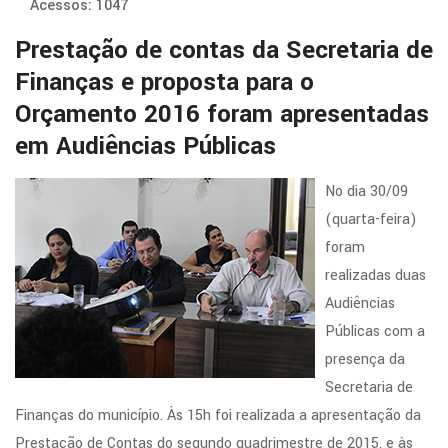
Acessos: 1047
Prestação de contas da Secretaria de
Finanças e proposta para o
Orçamento 2016 foram apresentadas
em Audiências Públicas
No dia 30/09
(quarta-feira)
foram
realizadas duas
Audiências
Públicas com a
presença da
Secretaria de
Finanças do município. Às 15h foi realizada a apresentação da
Prestação de Contas do segundo quadrimestre de 2015, e às