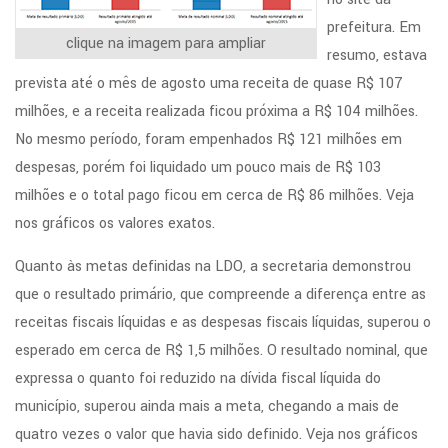
prefeitura. Em
clique na imagem para ampliar
resumo, estava
prevista até o mês de agosto uma receita de quase R$ 107
milhões, e a receita realizada ficou próxima a R$ 104 milhões.
No mesmo período, foram empenhados R$ 121 milhões em
despesas, porém foi liquidado um pouco mais de R$ 103
milhões e o total pago ficou em cerca de R$ 86 milhões. Veja
nos gráficos os valores exatos.
Quanto às metas definidas na LDO, a secretaria demonstrou
que o resultado primário, que compreende a diferença entre as
receitas fiscais líquidas e as despesas fiscais líquidas, superou o
esperado em cerca de R$ 1,5 milhões. O resultado nominal, que
expressa o quanto foi reduzido na dívida fiscal líquida do
município, superou ainda mais a meta, chegando a mais de
quatro vezes o valor que havia sido definido. Veja nos gráficos