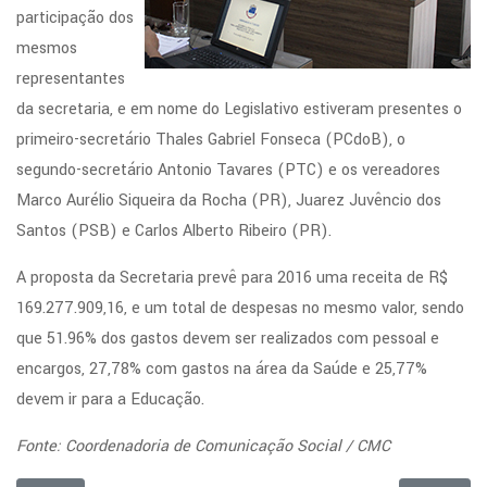
participação dos
mesmos
representantes
da secretaria, e em nome do Legislativo estiveram presentes o
primeiro-secretário Thales Gabriel Fonseca (PCdoB), o
segundo-secretário Antonio Tavares (PTC) e os vereadores
Marco Aurélio Siqueira da Rocha (PR), Juarez Juvêncio dos
Santos (PSB) e Carlos Alberto Ribeiro (PR).
A proposta da Secretaria prevê para 2016 uma receita de R$
169.277.909,16, e um total de despesas no mesmo valor, sendo
que 51.96% dos gastos devem ser realizados com pessoal e
encargos, 27,78% com gastos na área da Saúde e 25,77%
devem ir para a Educação.
Fonte: Coordenadoria de Comunicação Social / CMC