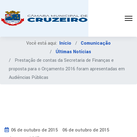
Você está aqui:
Início
Comunicação
Últimas Notícias
Prestação de contas da Secretaria de Finanças e
proposta para o Orçamento 2016 foram apresentadas em
Audiências Públicas
06 de outubro de 2015
06 de outubro de 2015