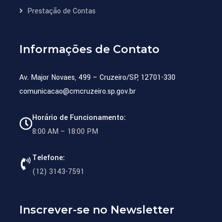
Prestação de Contas
Informações de Contato
Av. Major Novaes, 499 – Cruzeiro/SP, 12701-330
comunicacao@cmcruzeiro.sp.gov.br
Horário de Funcionamento:
8:00 AM – 18:00 PM
Telefone:
(12) 3143-7591
Inscrever-se no Newsletter