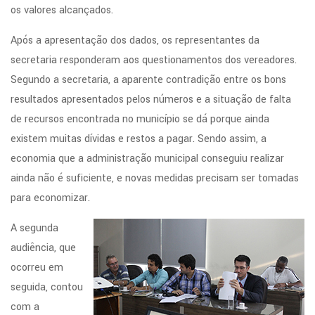
os valores alcançados.
Após a apresentação dos dados, os representantes da
secretaria responderam aos questionamentos dos vereadores.
Segundo a secretaria, a aparente contradição entre os bons
resultados apresentados pelos números e a situação de falta
de recursos encontrada no município se dá porque ainda
existem muitas dívidas e restos a pagar. Sendo assim, a
economia que a administração municipal conseguiu realizar
ainda não é suficiente, e novas medidas precisam ser tomadas
para economizar.
A segunda
audiência, que
ocorreu em
seguida, contou
com a