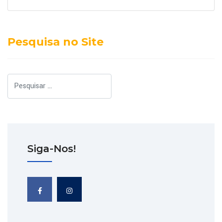
Pesquisa no Site
Pesquisar
Siga-Nos!