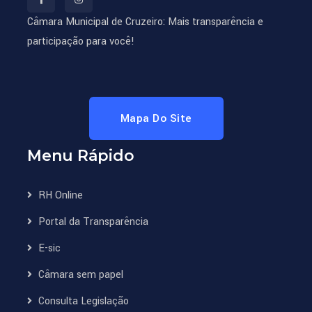
Câmara Municipal de Cruzeiro: Mais transparência e
participação para você!
Mapa Do Site
Menu Rápido
RH Online
Portal da Transparência
E-sic
Câmara sem papel
Consulta Legislação