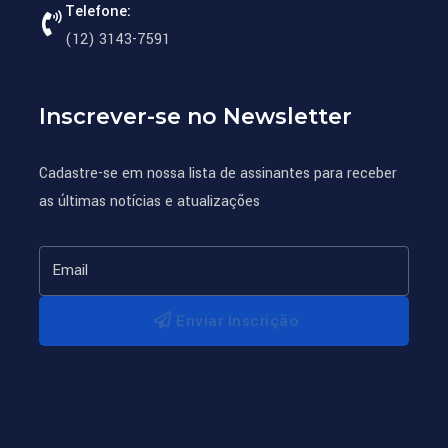
Telefone:
(12) 3143-7591
Inscrever-se no Newsletter
Cadastre-se em nossa lista de assinantes para receber
as últimas notícias e atualizações
Enviar Inscrição