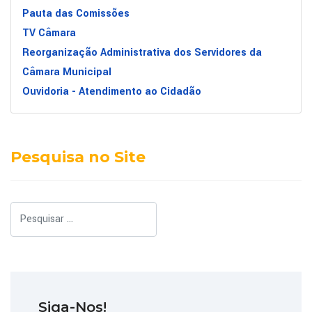
Pauta das Comissões
TV Câmara
Reorganização Administrativa dos Servidores da
Câmara Municipal
Ouvidoria - Atendimento ao Cidadão
Pesquisa no Site
Pesquisar
Siga-Nos!