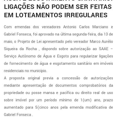
LIGAÇÕES NÃO PODEM SER FEITAS
EM LOTEAMENTOS IRREGULARES
Com emendas dos vereadores Antonio Carlos Marciano e
Gabriel Fonseca, foi aprovado na última segunda-feira, dia 13 de
maio, o Projeto de Lei apresentado pelo vereador Marco Aurélio
Siqueira da Rocha , dispondo sobre autorização ao SAAE –
Serviço Autônomo de Água e Esgoto para regularizar ligações
de fornecimento de água e esgotamento sanitário em imóveis
residenciais no município.
A proposta original previa a concessão de autorizações
mediante apresentação de documentos comprobatórios da
propriedade ou posse mansa e pacífica ou direito real de uso
sobre imóvel por um período mínimo de 1(um) ano, prazo
aumentado para 5(cinco anos pela emenda modificativa de
Gabriel Fonseca .