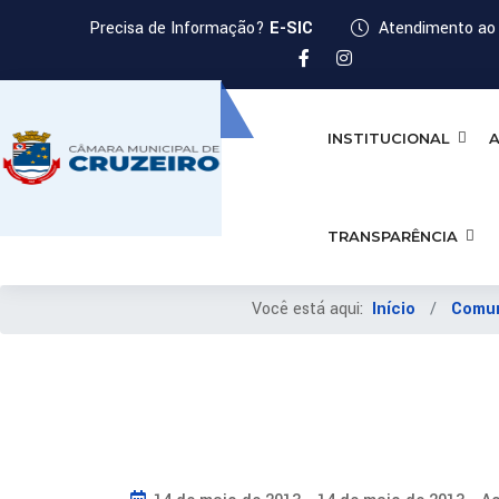
Precisa de Informação?
E-SIC
Atendimento ao 
INSTITUCIONAL
A
TRANSPARÊNCIA
Você está aqui:
Início
Comu