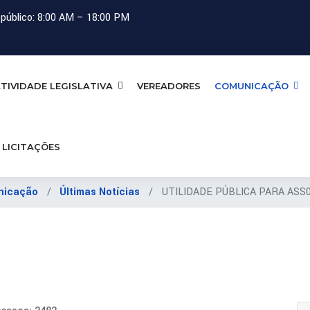
público: 8:00 AM – 18:00 PM
TIVIDADE LEGISLATIVA
VEREADORES
COMUNICAÇÃO
LICITAÇÕES
nicação
Últimas Notícias
UTILIDADE PÚBLICA PARA ASS