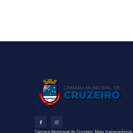
Câmara Municipal de Cruzeiro: Mais transparência