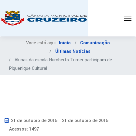
Você está aqui:
Início
Comunicação
Últimas Notícias
Alunas da escola Humberto Turner participam de
Piquenique Cultural
21 de outubro de 2015
21 de outubro de 2015
Acessos: 1497