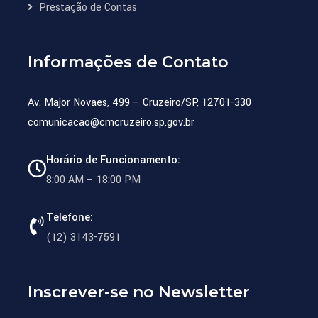
Prestação de Contas
Informações de Contato
Av. Major Novaes, 499 – Cruzeiro/SP, 12701-330
comunicacao@cmcruzeiro.sp.gov.br
Horário de Funcionamento:
8:00 AM – 18:00 PM
Telefone:
(12) 3143-7591
Inscrever-se no Newsletter