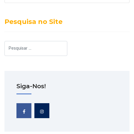
Pesquisa no Site
Pesquisar
Siga-Nos!