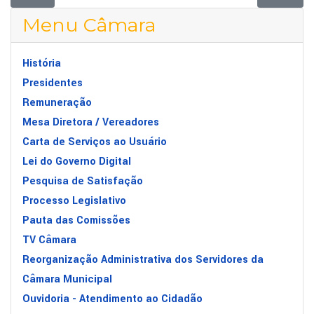
Menu Câmara
História
Presidentes
Remuneração
Mesa Diretora / Vereadores
Carta de Serviços ao Usuário
Lei do Governo Digital
Pesquisa de Satisfação
Processo Legislativo
Pauta das Comissões
TV Câmara
Reorganização Administrativa dos Servidores da
Câmara Municipal
Ouvidoria - Atendimento ao Cidadão