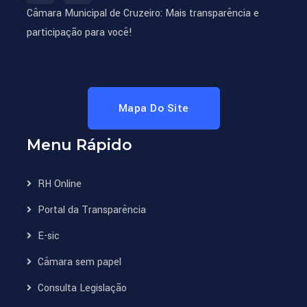
Câmara Municipal de Cruzeiro: Mais transparência e
participação para você!
Mapa Do Site
Menu Rápido
RH Online
Portal da Transparência
E-sic
Câmara sem papel
Consulta Legislação