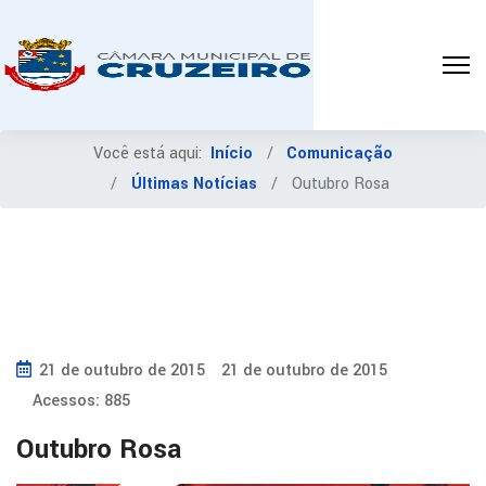
Você está aqui:
Início
Comunicação
Últimas Notícias
Outubro Rosa
21 de outubro de 2015
21 de outubro de 2015
Acessos: 885
Outubro Rosa