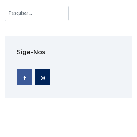
Pesquisar
Siga-Nos!