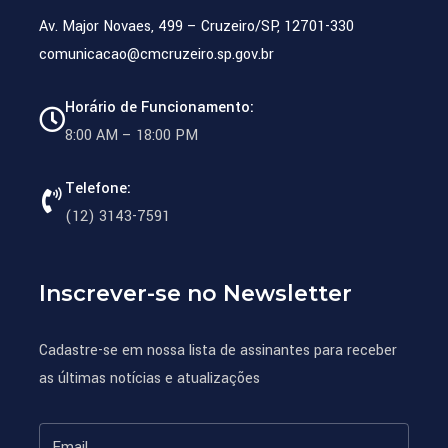
Av. Major Novaes, 499 – Cruzeiro/SP, 12701-330
comunicacao@cmcruzeiro.sp.gov.br
Horário de Funcionamento:
8:00 AM – 18:00 PM
Telefone:
(12) 3143-7591
Inscrever-se no Newsletter
Cadastre-se em nossa lista de assinantes para receber
as últimas notícias e atualizações