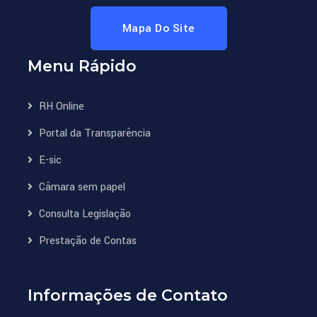
Mapa Do Site
Menu Rápido
RH Online
Portal da Transparência
E-sic
Câmara sem papel
Consulta Legislação
Prestação de Contas
Informações de Contato