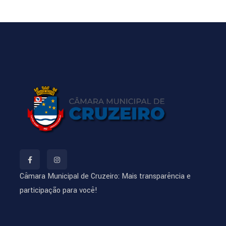
Câmara Municipal de Cruzeiro: Mais transparência e
participação para você!