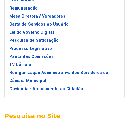
Presidentes
Remuneração
Mesa Diretora / Vereadores
Carta de Serviços ao Usuário
Lei do Governo Digital
Pesquisa de Satisfação
Processo Legislativo
Pauta das Comissões
TV Câmara
Reorganização Administrativa dos Servidores da
Câmara Municipal
Ouvidoria - Atendimento ao Cidadão
Pesquisa no Site