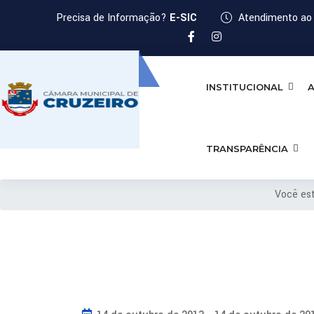
Precisa de Informação?
E-SIC
Atendimento ao 
INSTITUCIONAL
A
TRANSPARÊNCIA
Você es