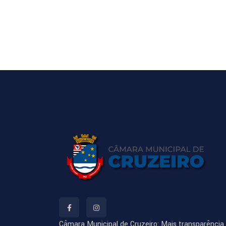
Câmara Municipal de Cruzeiro: Mais transparência