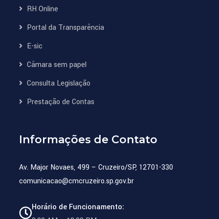
RH Online
Portal da Transparência
E-sic
Câmara sem papel
Consulta Legislação
Prestação de Contas
Informações de Contato
Av. Major Novaes, 499 – Cruzeiro/SP, 12701-330
comunicacao@cmcruzeiro.sp.gov.br
Horário de Funcionamento: