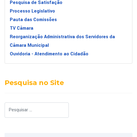
Pesquisa de Satisfação
Processo Legislativo
Pauta das Comissões
TV Câmara
Reorganização Administrativa dos Servidores da
Câmara Municipal
Ouvidoria - Atendimento ao Cidadão
Pesquisa no Site
Pesquisar