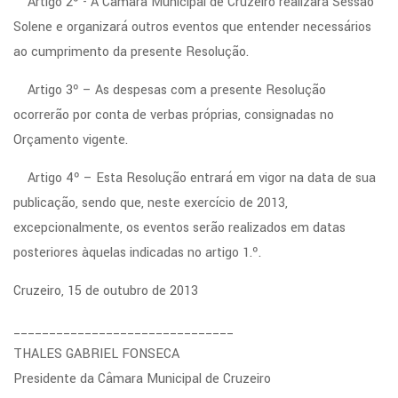
Artigo 2º - A Câmara Municipal de Cruzeiro realizará Sessão
Solene e organizará outros eventos que entender necessários
ao cumprimento da presente Resolução.
Artigo 3º – As despesas com a presente Resolução
ocorrerão por conta de verbas próprias, consignadas no
Orçamento vigente.
Artigo 4º – Esta Resolução entrará em vigor na data de sua
publicação, sendo que, neste exercício de 2013,
excepcionalmente, os eventos serão realizados em datas
posteriores àquelas indicadas no artigo 1.º.
Cruzeiro, 15 de outubro de 2013
_______________________________
THALES GABRIEL FONSECA
Presidente da Câmara Municipal de Cruzeiro