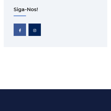
Siga-Nos!