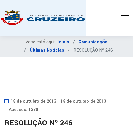
Você está aqui:
Início
Comunicação
Últimas Notícias
RESOLUÇÃO Nº 246
18 de outubro de 2013
18 de outubro de 2013
Acessos: 1370
RESOLUÇÃO Nº 246