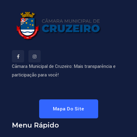
Câmara Municipal de Cruzeiro: Mais transparência e
participação para você!
Mapa Do Site
Menu Rápido