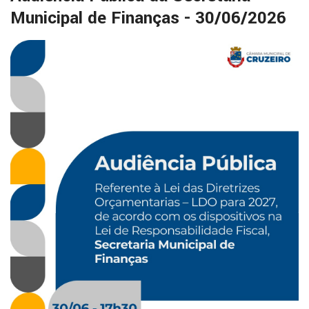
Municipal de Finanças - 30/06/2026