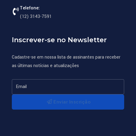
Telefone:
(12) 3143-7591
Inscrever-se no Newsletter
Cadastre-se em nossa lista de assinantes para receber
as últimas notícias e atualizações
Enviar Inscrição