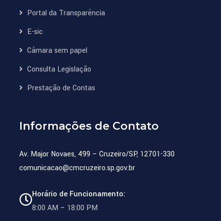
Portal da Transparência
E-sic
Câmara sem papel
Consulta Legislação
Prestação de Contas
Informações de Contato
Av. Major Novaes, 499 – Cruzeiro/SP, 12701-330
comunicacao@cmcruzeiro.sp.gov.br
Horário de Funcionamento:
8:00 AM – 18:00 PM