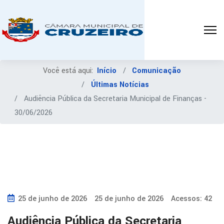
Você está aqui:
Início
Comunicação
Últimas Notícias
Audiência Pública da Secretaria Municipal de Finanças -
30/06/2026
25 de junho de 2026
25 de junho de 2026
Acessos: 42
Audiência Pública da Secretaria