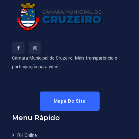
Câmara Municipal de Cruzeiro: Mais transparência e
participação para você!
Mapa Do Site
Menu Rápido
RH Online