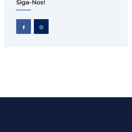
Siga-Nos!