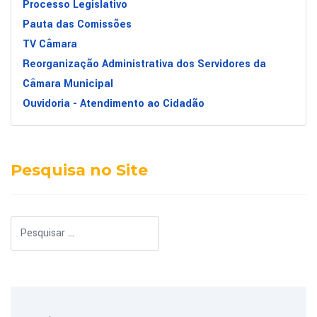
Processo Legislativo
Pauta das Comissões
TV Câmara
Reorganização Administrativa dos Servidores da
Câmara Municipal
Ouvidoria - Atendimento ao Cidadão
Pesquisa no Site
Pesquisar