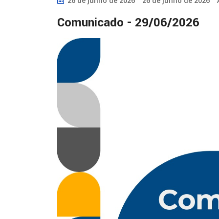
26 de junho de 2026
26 de junho de 2026
Comunicado - 29/06/2026