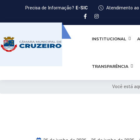
Precisa de Informação?
E-SIC
Atendimento ao 
INSTITUCIONAL
A
TRANSPARÊNCIA
Você está aq