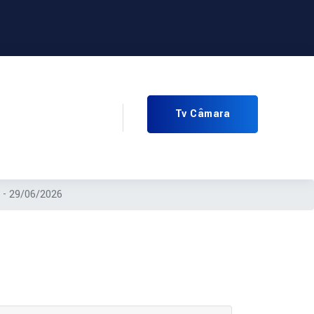
Tv Câmara
 - 29/06/2026