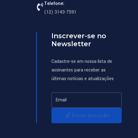
Telefone:
(12) 3143-7591
Inscrever-se no
Newsletter
Cadastre-se em nossa lista de
assinantes para receber as
últimas notícias e atualizações
Enviar Inscrição