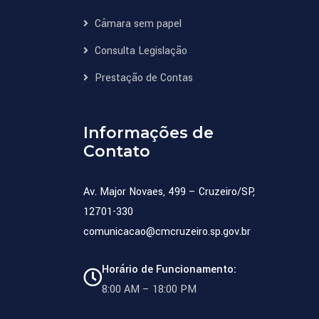
Câmara sem papel
Consulta Legislação
Prestação de Contas
Informações de
Contato
Av. Major Novaes, 499 – Cruzeiro/SP,
12701-330
comunicacao@cmcruzeiro.sp.gov.br
Horário de Funcionamento:
8:00 AM – 18:00 PM