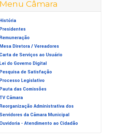
Menu Câmara
História
Presidentes
Remuneração
Mesa Diretora / Vereadores
Carta de Serviços ao Usuário
Lei do Governo Digital
Pesquisa de Satisfação
Processo Legislativo
Pauta das Comissões
TV Câmara
Reorganização Administrativa dos
Servidores da Câmara Municipal
Ouvidoria - Atendimento ao Cidadão