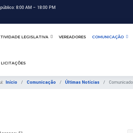
público: 8:00 AM – 18:00 PM
TIVIDADE LEGISLATIVA
VEREADORES
COMUNICAÇÃO
LICITAÇÕES
ui:
Início
Comunicação
Últimas Notícias
Comunicado